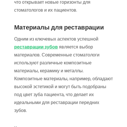
что открывает новые горизонты для
стоматологов и их пациентов.
Материалы для реставрации
Одним из ключевых аспектов успешной
реставрации зубов
является выбор
материалов. Современные стоматологи
используют различные композитные
материалы, керамику и металлы.
Композитные материалы, например, обладают
высокой эстетикой и могут быть подобраны
под цвет зуба пациента, что делает их
идеальными для реставрации передних
зубов.