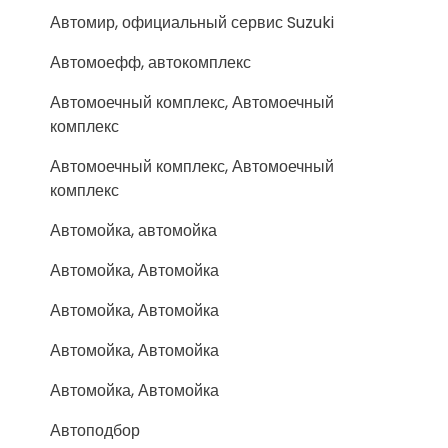
Автомир, официальный сервис Suzuki
Автомоефф, автокомплекс
Автомоечный комплекс, Автомоечный
комплекс
Автомоечный комплекс, Автомоечный
комплекс
Автомойка, автомойка
Автомойка, Автомойка
Автомойка, Автомойка
Автомойка, Автомойка
Автомойка, Автомойка
Автоподбор