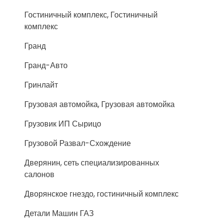
Гостиничный комплекс, Гостиничный
комплекс
Гранд
Гранд-Авто
Гринлайт
Грузовая автомойка, Грузовая автомойка
Грузовик ИП Сырицо
Грузовой Развал-Схождение
Дверянин, сеть специализированных
салонов
Дворянское гнездо, гостиничный комплекс
Детали Машин ГАЗ