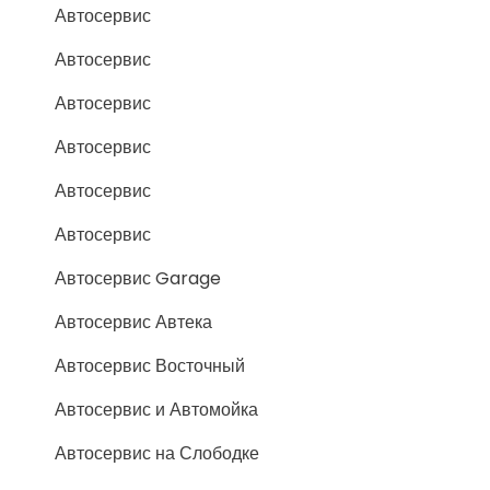
Автосервис
Автосервис
Автосервис
Автосервис
Автосервис
Автосервис
Автосервис Garage
Автосервис Автека
Автосервис Восточный
Автосервис и Автомойка
Автосервис на Слободке