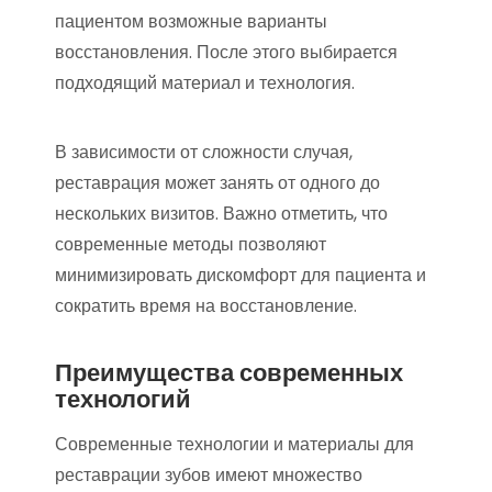
пациентом возможные варианты
восстановления. После этого выбирается
подходящий материал и технология.
В зависимости от сложности случая,
реставрация может занять от одного до
нескольких визитов. Важно отметить, что
современные методы позволяют
минимизировать дискомфорт для пациента и
сократить время на восстановление.
Преимущества современных
технологий
Современные технологии и материалы для
реставрации зубов имеют множество