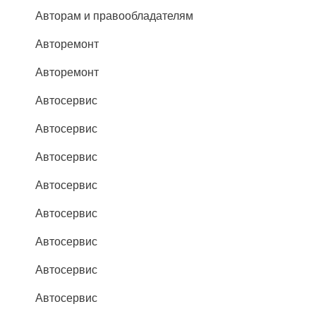
Авторам и правообладателям
Авторемонт
Авторемонт
Автосервис
Автосервис
Автосервис
Автосервис
Автосервис
Автосервис
Автосервис
Автосервис