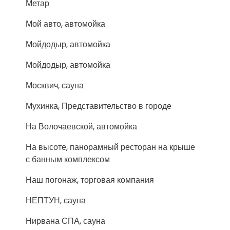
Метар
Мой авто, автомойка
Мойдодыр, автомойка
Мойдодыр, автомойка
Москвич, сауна
Мухинка, Представительство в городе
На Волочаевской, автомойка
На высоте, панорамный ресторан на крыше
с банным комплексом
Наш погонаж, торговая компания
НЕПТУН, сауна
Нирвана СПА, сауна