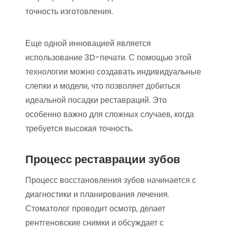
точность изготовления.
Еще одной инновацией является
использование 3D-печати. С помощью этой
технологии можно создавать индивидуальные
слепки и модели, что позволяет добиться
идеальной посадки реставраций. Это
особенно важно для сложных случаев, когда
требуется высокая точность.
Процесс реставрации зубов
Процесс восстановления зубов начинается с
диагностики и планирования лечения.
Стоматолог проводит осмотр, делает
рентгеновские снимки и обсуждает с