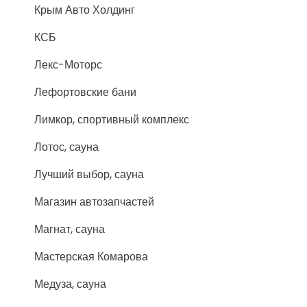
Крым Авто Холдинг
КСБ
Лекс-Моторс
Лефортовские бани
Лимкор, спортивный комплекс
Лотос, сауна
Лучший выбор, сауна
Магазин автозапчастей
Магнат, сауна
Мастерская Комарова
Медуза, сауна