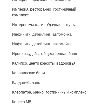
Империя, ресторанно-гостиничный
комплекс
Интернет-магазин Удачная покупка
Инфинити, детейлинг-автомойка
Инфинити, детейлинг-автомойка
Ирония судьбы, общественная баня
Калипсо, центр красоты и здоровья
Канавинские бани
Кардан-баланс
Клеопатра, банно-гостиничный комплекс
Колесо М8