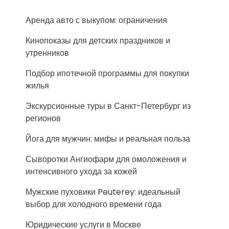
Аренда авто с выкупом: ограничения
Кинопоказы для детских праздников и
утренников
Подбор ипотечной программы для покупки
жилья
Экскурсионные туры в Санкт-Петербург из
регионов
Йога для мужчин: мифы и реальная польза
Сыворотки Ангиофарм для омоложения и
интенсивного ухода за кожей
Мужские пуховики Peuterey: идеальный
выбор для холодного времени года
Юридические услуги в Москве