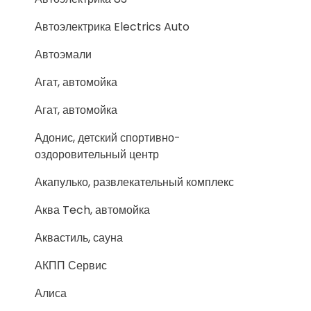
Автоэлектрика Electrics Auto
Автоэмали
Агат, автомойка
Агат, автомойка
Адонис, детский спортивно-
оздоровительный центр
Акапулько, развлекательный комплекс
Аква Tech, автомойка
Аквастиль, сауна
АКПП Сервис
Алиса