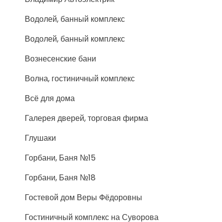
Водолей, банный комплекс
Водолей, банный комплекс
Вознесенские бани
Волна, гостиничный комплекс
Всё для дома
Галерея дверей, торговая фирма
Глушаки
Горбани, Баня №15
Горбани, Баня №18
Гостевой дом Веры Фёдоровны
Гостиничный комплекс на Суворова