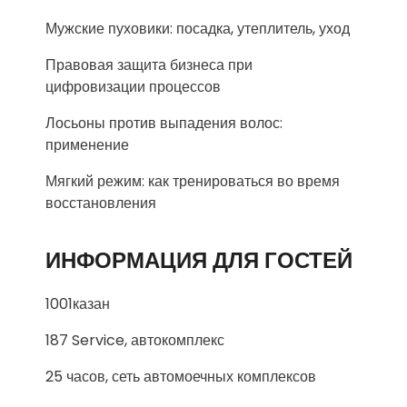
Мужские пуховики: посадка, утеплитель, уход
Правовая защита бизнеса при
цифровизации процессов
Лосьоны против выпадения волос:
применение
Мягкий режим: как тренироваться во время
восстановления
ИНФОРМАЦИЯ ДЛЯ ГОСТЕЙ
1001казан
187 Service, автокомплекс
25 часов, сеть автомоечных комплексов