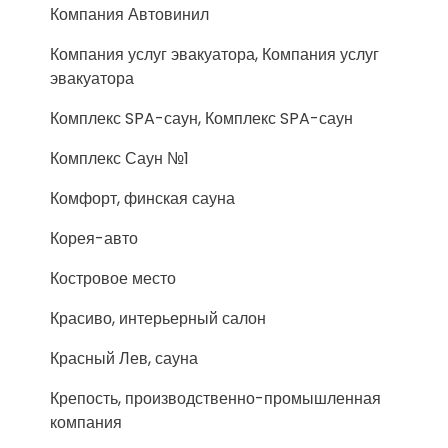
Компания Автовинил
Компания услуг эвакуатора, Компания услуг
эвакуатора
Комплекс SPA-саун, Комплекс SPA-саун
Комплекс Саун №1
Комфорт, финская сауна
Корея-авто
Костровое место
Красиво, интерьерный салон
Красный Лев, сауна
Крепость, производственно-промышленная
компания