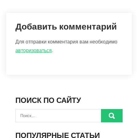
Добавить комментарий
Для отправки комментария вам необходимо
авторизоваться
.
ПОИСК ПО САЙТУ
ПОПУЛЯРНЫЕ СТАТЬИ