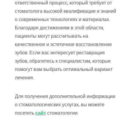
ответственный процесс, который требует от
стоматолога высокой квалификации и знаний
о современных технологиях и материалах.
Благодаря достижениям в этой области,
пациенты могут рассчитывать на
качественное и эстетичное восстановление
зубов. Если вас интересует реставрация
зубов, обратитесь к специалистам, которые
помогут вам выбрать оптимальный вариант
лечения.
Для получения дополнительной информации
о стоматологических услугах, вы можете
посетить
сайт
стоматологии.