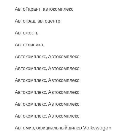
АвтоГарант, автокомплекс
Автоград, автоцентр
Автожесть
Автоклиника
Автокомплекс, Автокомплекс
Автокомплекс, Автокомплекс
Автокомплекс, Автокомплекс
Автокомплекс, Автокомплекс
Автокомплекс, Автокомплекс
Автокомплекс, Автокомплекс
Автомир, официальный дилер Volkswagen