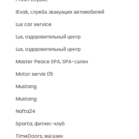
IEvak, служба эвакуации автомобилей
Lux car service
Lux, оздоровительный центр
Lux, оздоровительный центр
Master Peace SPA, SPA-салон
Motor servis 05
Mustang
Mustang
Nafta24
Sparta, фитнес-клуб
TimeDoors, магазин