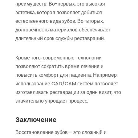
преимуществ. Во-первых, это высокая
эстетика, которая позволяет добиться
естественного вида зубов. Во-вторых,
долговечность материалов обеспечивает
длительный срок службы реставраций.
Кроме того, современные технологии
позволяют сократить время лечения и
повысить комфорт для пациента. Например,
использование CAD/CAM систем позволяет
изготавливать реставрации за один визит, что
значительно упрощает процесс.
Заключение
Восстановление зубов – это сложный и