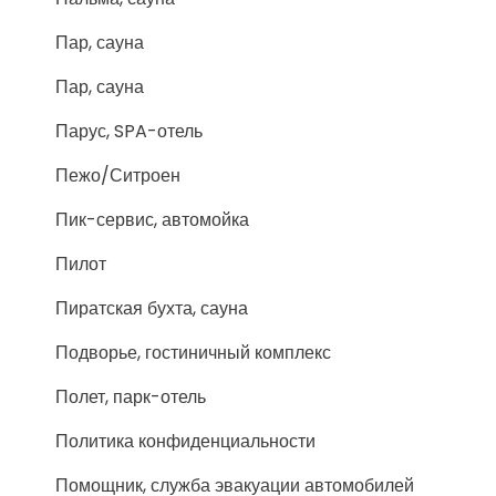
Пар, сауна
Пар, сауна
Парус, SPA-отель
Пежо/Ситроен
Пик-сервис, автомойка
Пилот
Пиратская бухта, сауна
Подворье, гостиничный комплекс
Полет, парк-отель
Политика конфиденциальности
Помощник, служба эвакуации автомобилей