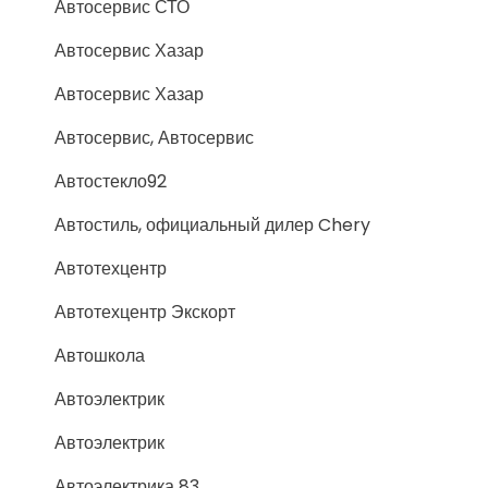
Автосервис СТО
Автосервис Хазар
Автосервис Хазар
Автосервис, Автосервис
Автостекло92
Автостиль, официальный дилер Chery
Автотехцентр
Автотехцентр Экскорт
Автошкола
Автоэлектрик
Автоэлектрик
Автоэлектрика 83