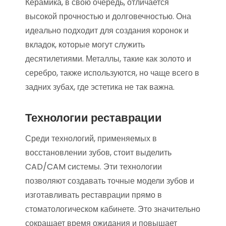
Керамика, в свою очередь, отличается
высокой прочностью и долговечностью. Она
идеально подходит для создания коронок и
вкладок, которые могут служить
десятилетиями. Металлы, такие как золото и
серебро, также используются, но чаще всего в
задних зубах, где эстетика не так важна.
Технологии реставрации
Среди технологий, применяемых в
восстановлении зубов, стоит выделить
CAD/CAM системы. Эти технологии
позволяют создавать точные модели зубов и
изготавливать реставрации прямо в
стоматологическом кабинете. Это значительно
сокращает время ожидания и повышает