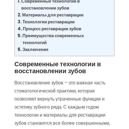
Современные технологии в
восстановлении зубов
Материалы для реставрации
Технологии реставрации
Процесс реставрации зубов
Преимущества современных
технологий
Заключение
Современные технологии в
восстановлении зубов
Восстановление зубов – это важная часть
стоматологической практики, которая
позволяет вернуть утраченные функции и
эстетику зубного ряда. С каждым годом
технологии и материалы для реставрации
зубов становятся все более совершенными,