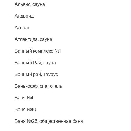
Альянс, сауна
Андроид
Ассоль
Атлантида, сауна
Банный комплекс №1
Банный Рай, сауна
Банный рай, Таурус
Банькофф, спа-отель
Баня №1
Баня №10
Баня №25, общественная баня