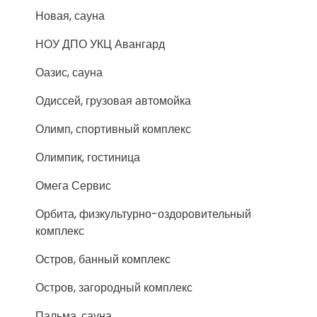
Новая, сауна
НОУ ДПО УКЦ Авангард
Оазис, сауна
Одиссей, грузовая автомойка
Олимп, спортивный комплекс
Олимпик, гостиница
Омега Сервис
Орбита, физкультурно-оздоровительный
комплекс
Остров, банный комплекс
Остров, загородный комплекс
Пальма, сауна