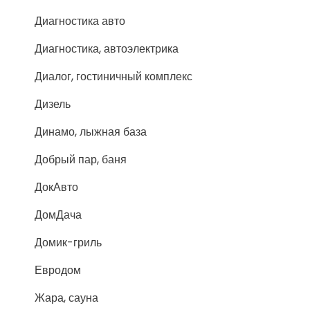
Диагностика авто
Диагностика, автоэлектрика
Диалог, гостиничный комплекс
Дизель
Динамо, лыжная база
Добрый пар, баня
ДокАвто
ДомДача
Домик-гриль
Евродом
Жара, сауна