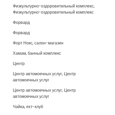
Физкультурно-оздоровительный комплекс,
Физкультурно-оздоровительный комплекс
Форвард
Форвард
Форт Нокс, салон-магазин
Хамам, банный комплекс
Центр
Центр автомоечных услуг, Центр
автомоечных услуг
Центр автомоечных услуг, Центр
автомоечных услуг
Чайка, яхт-клуб