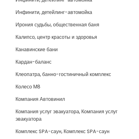
Инфинити, детейлинг-автомойка
Ирония судьбы, общественная баня
Калипсо, центр красоты и здоровья
Канавинские бани
Кардан-баланс
Клеопатра, банно-гостиничный комплекс
Колесо М8
Компания Автовинил
Компания услуг эвакуатора, Компания услуг
эвакуатора
Комплекс SPA-саун, Комплекс SPA-саун