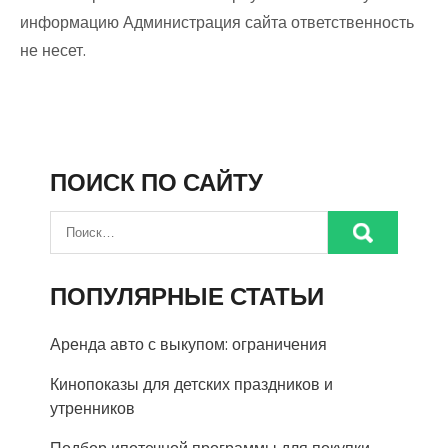
информацию Администрация сайта ответственность
не несет.
ПОИСК ПО САЙТУ
ПОПУЛЯРНЫЕ СТАТЬИ
Аренда авто с выкупом: ограничения
Кинопоказы для детских праздников и
утренников