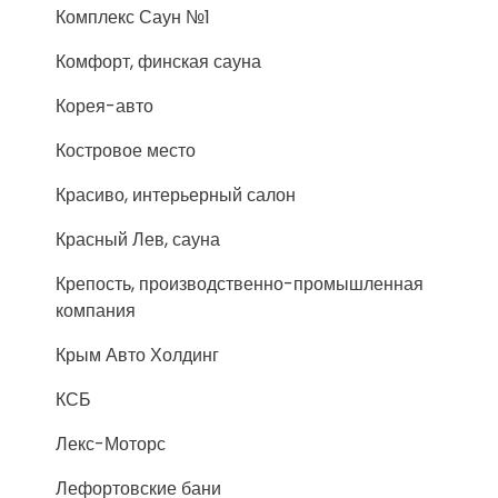
Комплекс Саун №1
Комфорт, финская сауна
Корея-авто
Костровое место
Красиво, интерьерный салон
Красный Лев, сауна
Крепость, производственно-промышленная
компания
Крым Авто Холдинг
КСБ
Лекс-Моторс
Лефортовские бани