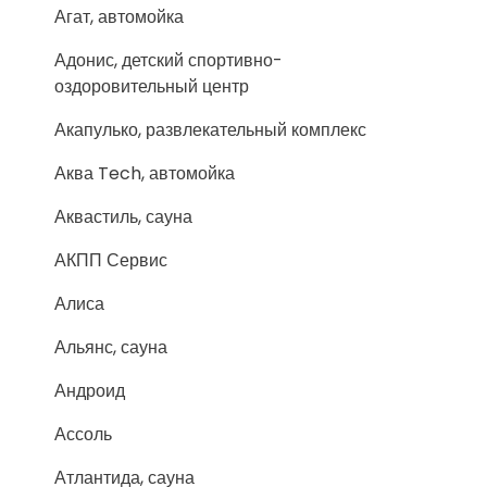
Агат, автомойка
Адонис, детский спортивно-
оздоровительный центр
Акапулько, развлекательный комплекс
Аква Tech, автомойка
Аквастиль, сауна
АКПП Сервис
Алиса
Альянс, сауна
Андроид
Ассоль
Атлантида, сауна