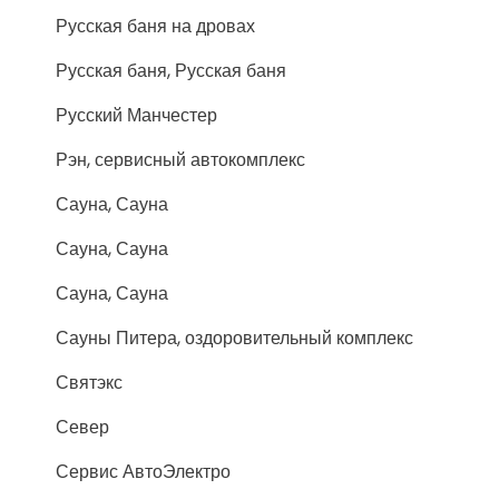
Русская баня на дровах
Русская баня, Русская баня
Русский Манчестер
Рэн, сервисный автокомплекс
Сауна, Сауна
Сауна, Сауна
Сауна, Сауна
Сауны Питера, оздоровительный комплекс
Святэкс
Север
Сервис АвтоЭлектро