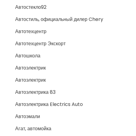
Автостекло92
Автостиль, официальный дилер Chery
Автотехцентр
Автотехцентр Экскорт
Автошкола
Автоэлектрик
Автоэлектрик
Автоэлектрика 83
Автоэлектрика Electrics Auto
Автоэмали
Агат, автомойка