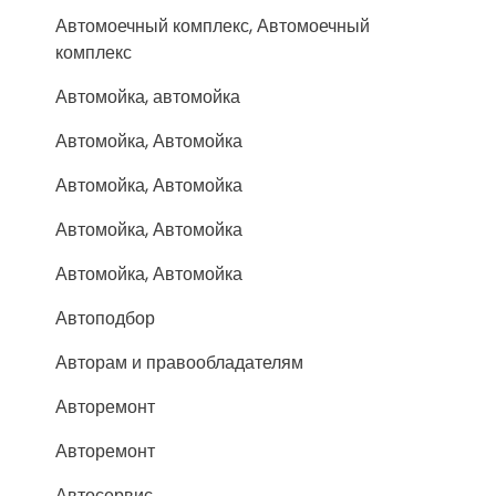
Автомоечный комплекс, Автомоечный
комплекс
Автомойка, автомойка
Автомойка, Автомойка
Автомойка, Автомойка
Автомойка, Автомойка
Автомойка, Автомойка
Автоподбор
Авторам и правообладателям
Авторемонт
Авторемонт
Автосервис