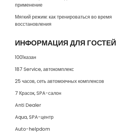
применение
Мягкий режим: как тренироваться во время
восстановления
ИНФОРМАЦИЯ ДЛЯ ГОСТЕЙ
1001казан
187 Service, автокомплекс
25 часов, сеть автомоечных комплексов
7 Красок, SPA-салон
Anti Dealer
Aqua, SPA-центр
Auto-helpdom