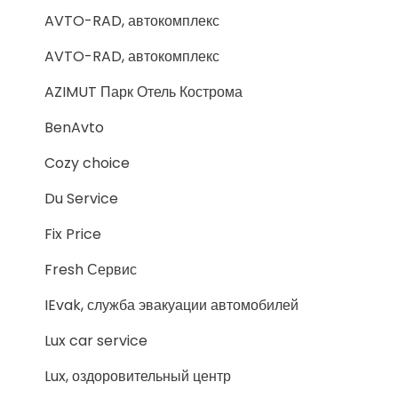
AVTO-RAD, автокомплекс
AVTO-RAD, автокомплекс
AZIMUT Парк Отель Кострома
BenAvto
Cozy choice
Du Service
Fix Price
Fresh Сервис
IEvak, служба эвакуации автомобилей
Lux car service
Lux, оздоровительный центр