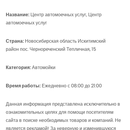
Название:
Центр автомоечных услуг, Центр
автомоечных услуг
Страна:
Новосибирская область Искитимский
район пос. Чернореченский Тепличная, 15
Категория:
Автомойки
Время работы:
Ежедневно с 08:00 до 21:00
Данная информация представлена исключительно в
ознакомительных целях для помощи посетителям
сайта в поиске необходимых товаров и компаний. Не
является рекламой! За неверную и изменившуюся