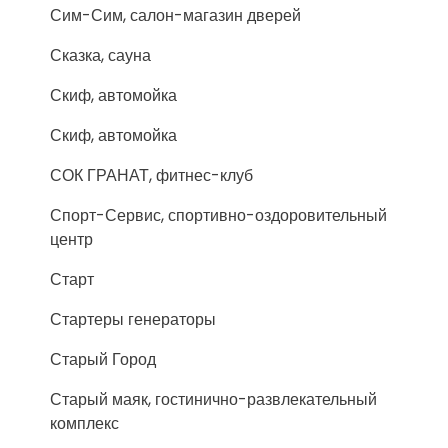
Сим-Сим, салон-магазин дверей
Сказка, сауна
Скиф, автомойка
Скиф, автомойка
СОК ГРАНАТ, фитнес-клуб
Спорт-Сервис, спортивно-оздоровительный
центр
Старт
Стартеры генераторы
Старый Город
Старый маяк, гостинично-развлекательный
комплекс