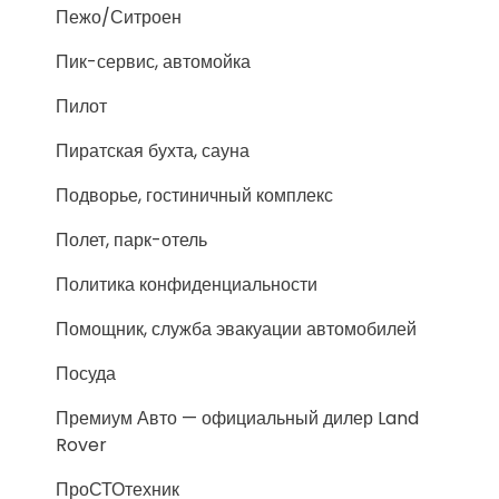
Пежо/Ситроен
Пик-сервис, автомойка
Пилот
Пиратская бухта, сауна
Подворье, гостиничный комплекс
Полет, парк-отель
Политика конфиденциальности
Помощник, служба эвакуации автомобилей
Посуда
Премиум Авто — официальный дилер Land
Rover
ПроСТОтехник