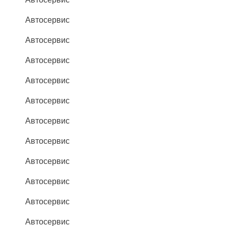
Автосервис
Автосервис
Автосервис
Автосервис
Автосервис
Автосервис
Автосервис
Автосервис
Автосервис
Автосервис
Автосервис