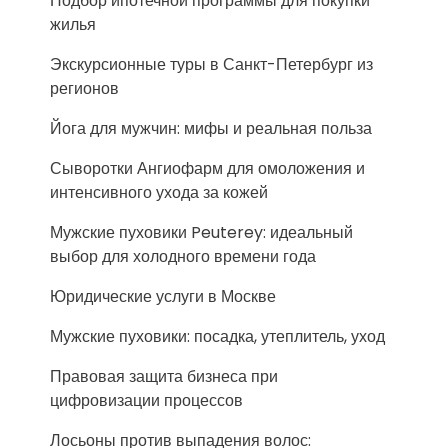
Подбор ипотечной программы для покупки
жилья
Экскурсионные туры в Санкт-Петербург из
регионов
Йога для мужчин: мифы и реальная польза
Сыворотки Ангиофарм для омоложения и
интенсивного ухода за кожей
Мужские пуховики Peuterey: идеальный
выбор для холодного времени года
Юридические услуги в Москве
Мужские пуховики: посадка, утеплитель, уход
Правовая защита бизнеса при
цифровизации процессов
Лосьоны против выпадения волос: