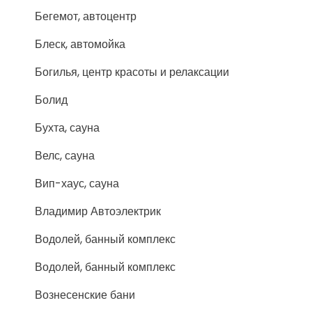
Бегемот, автоцентр
Блеск, автомойка
Богилья, центр красоты и релаксации
Болид
Бухта, сауна
Велс, сауна
Вип-хаус, сауна
Владимир Автоэлектрик
Водолей, банный комплекс
Водолей, банный комплекс
Вознесенские бани