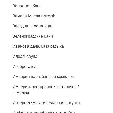
Заложная баня
Замена Масла Bardahl
Звездная, гостиница
Зеленоградские бани
Иванова дача, база отдыха
Идеал, сауна
Изобретатель
Империя пара, банный комплекс
Империя, ресторанно-гостиничный
комплекс
Интернет-магазин Удачная покупка
Инфинити, детейлинг-автомойка