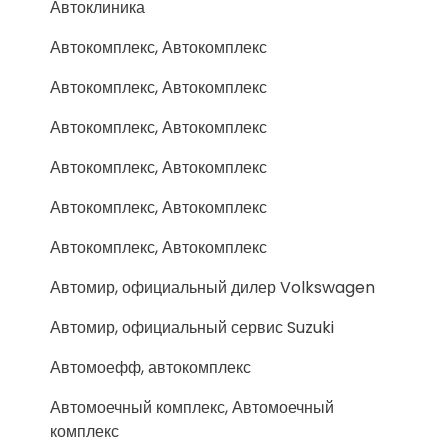
Автоклиника
Автокомплекс, Автокомплекс
Автокомплекс, Автокомплекс
Автокомплекс, Автокомплекс
Автокомплекс, Автокомплекс
Автокомплекс, Автокомплекс
Автокомплекс, Автокомплекс
Автомир, официальный дилер Volkswagen
Автомир, официальный сервис Suzuki
Автомоефф, автокомплекс
Автомоечный комплекс, Автомоечный
комплекс