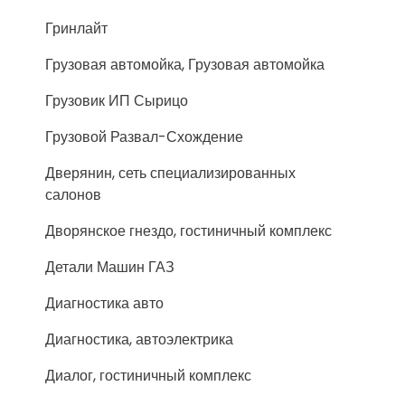
Гринлайт
Грузовая автомойка, Грузовая автомойка
Грузовик ИП Сырицо
Грузовой Развал-Схождение
Дверянин, сеть специализированных
салонов
Дворянское гнездо, гостиничный комплекс
Детали Машин ГАЗ
Диагностика авто
Диагностика, автоэлектрика
Диалог, гостиничный комплекс