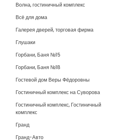
Волна, гостиничный комплекс
Всё для дома
Галерея дверей, торговая фирма
Глушаки
Горбани, Баня №15
Горбани, Баня №18
Гостевой дом Веры Фёдоровны
Гостиничный комплекс на Суворова
Гостиничный комплекс, Гостиничный
комплекс
Гранд
Гранд-Авто