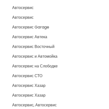
Автосервис
Автосервис
Автосервис Garage
Автосервис Автека
Автосервис Восточный
Автосервис и Автомойка
Автосервис на Слободке
Автосервис СТО
Автосервис Хазар
Автосервис Хазар
Автосервис, Автосервис