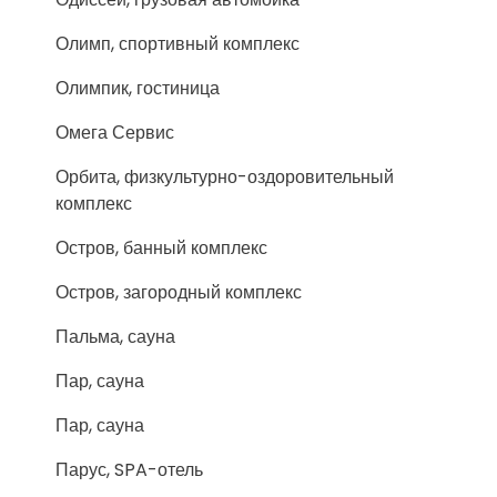
Олимп, спортивный комплекс
Олимпик, гостиница
Омега Сервис
Орбита, физкультурно-оздоровительный
комплекс
Остров, банный комплекс
Остров, загородный комплекс
Пальма, сауна
Пар, сауна
Пар, сауна
Парус, SPA-отель