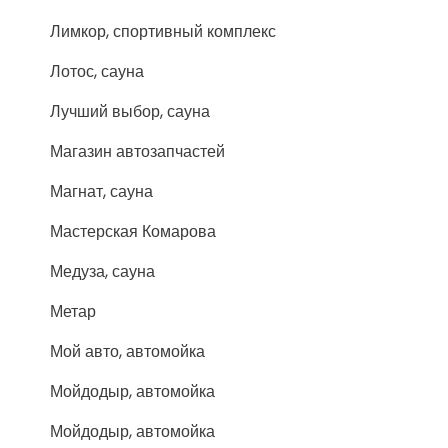
Лимкор, спортивный комплекс
Лотос, сауна
Лучший выбор, сауна
Магазин автозапчастей
Магнат, сауна
Мастерская Комарова
Медуза, сауна
Метар
Мой авто, автомойка
Мойдодыр, автомойка
Мойдодыр, автомойка