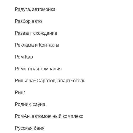
Радуга, автомойка
Разбор авто
Развал-схождение
Реклама и Контакты
Рем Кар
Ремонтная компания
Ривьера-Саратов, апарт-отель
Ринг
Родник, сауна
РомАн, автомоечный комплекс
Русская баня