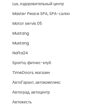
Lux, оздоровительный центр
Master Peace SPA, SPA-салон
Motor servis 05
Mustang
Mustang
Nafta24
Sparta, фитнес-клуб
TimeDoors, магазин
АвтоГарант, автокомплекс
Автоград, автоцентр
Автожесть