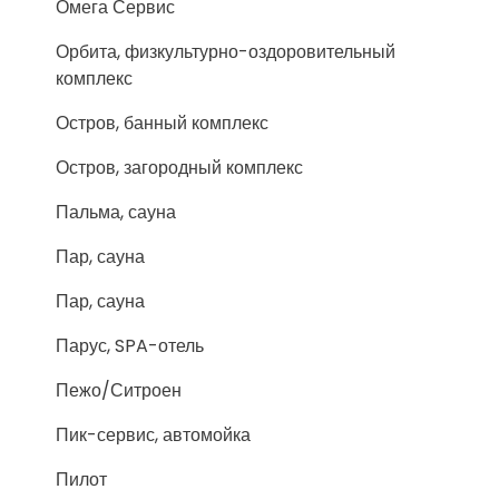
Омега Сервис
Орбита, физкультурно-оздоровительный
комплекс
Остров, банный комплекс
Остров, загородный комплекс
Пальма, сауна
Пар, сауна
Пар, сауна
Парус, SPA-отель
Пежо/Ситроен
Пик-сервис, автомойка
Пилот