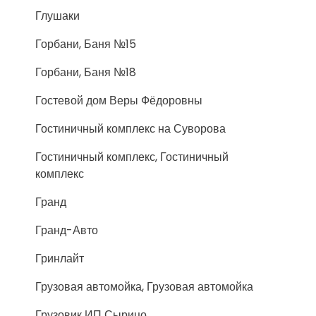
Глушаки
Горбани, Баня №15
Горбани, Баня №18
Гостевой дом Веры Фёдоровны
Гостиничный комплекс на Суворова
Гостиничный комплекс, Гостиничный
комплекс
Гранд
Гранд-Авто
Гринлайт
Грузовая автомойка, Грузовая автомойка
Грузовик ИП Сырицо