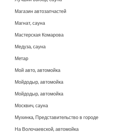
Магазин автозапчастей
Магнат, сауна
Мастерская Комарова
Медуза, сауна
Метар
Мой авто, автомойка
Мойдодыр, автомойка
Мойдодыр, автомойка
Москвич, сауна
Мухинка, Представительство в городе
На Волочаевской, автомойка