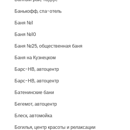
Банькофф, спа-отель
Баня №1
Баня №10
Баня №25, общественная баня
Баня на Кузнецком
Барс-НВ, автоцентр
Барс-НВ, автоцентр
Батенинские бани
Бегемот, автоцентр
Блеск, автомойка
Богилья, центр красоты и релаксации