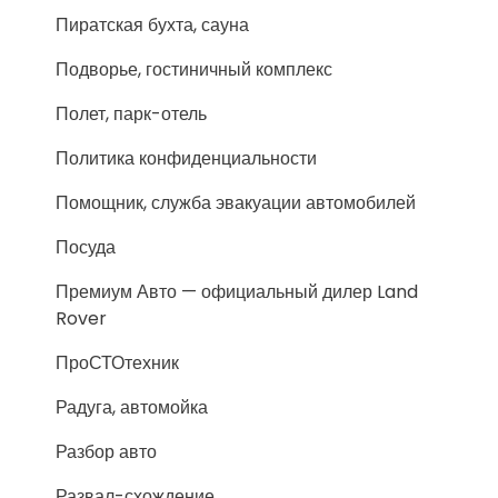
Пиратская бухта, сауна
Подворье, гостиничный комплекс
Полет, парк-отель
Политика конфиденциальности
Помощник, служба эвакуации автомобилей
Посуда
Премиум Авто — официальный дилер Land
Rover
ПроСТОтехник
Радуга, автомойка
Разбор авто
Развал-схождение