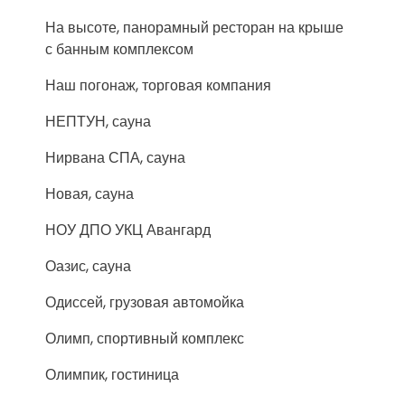
На высоте, панорамный ресторан на крыше
с банным комплексом
Наш погонаж, торговая компания
НЕПТУН, сауна
Нирвана СПА, сауна
Новая, сауна
НОУ ДПО УКЦ Авангард
Оазис, сауна
Одиссей, грузовая автомойка
Олимп, спортивный комплекс
Олимпик, гостиница