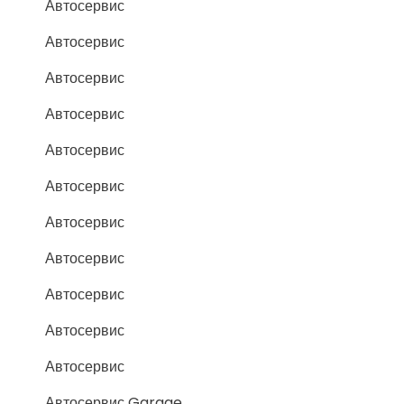
Автосервис
Автосервис
Автосервис
Автосервис
Автосервис
Автосервис
Автосервис
Автосервис
Автосервис
Автосервис
Автосервис
Автосервис Garage