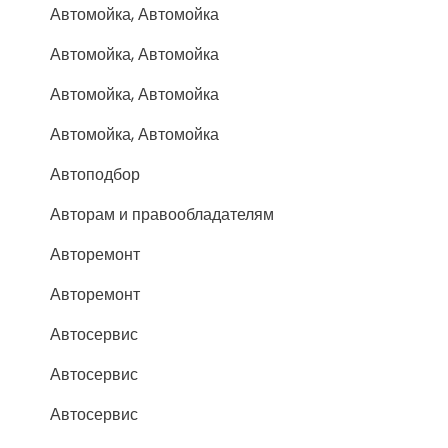
Автомойка, Автомойка
Автомойка, Автомойка
Автомойка, Автомойка
Автомойка, Автомойка
Автоподбор
Авторам и правообладателям
Авторемонт
Авторемонт
Автосервис
Автосервис
Автосервис