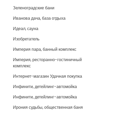
Зеленоградские бани
Иванова дача, база отдыха
Идеал, сауна
Изобретатель
Империя пара, банный комплекс
Империя, ресторанно-гостиничный
комплекс
Интернет-магазин Удачная покупка
Инфинити, детейлинг-автомойка
Инфинити, детейлинг-автомойка
Ирония судьбы, общественная баня