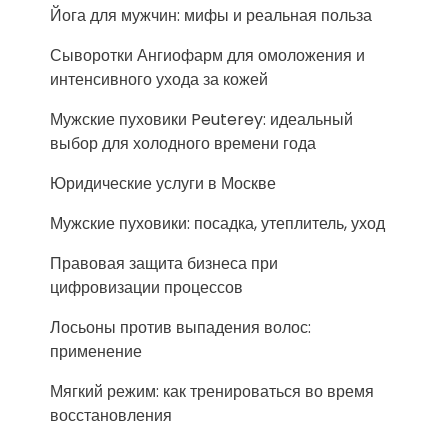
Йога для мужчин: мифы и реальная польза
Сыворотки Ангиофарм для омоложения и
интенсивного ухода за кожей
Мужские пуховики Peuterey: идеальный
выбор для холодного времени года
Юридические услуги в Москве
Мужские пуховики: посадка, утеплитель, уход
Правовая защита бизнеса при
цифровизации процессов
Лосьоны против выпадения волос:
применение
Мягкий режим: как тренироваться во время
восстановления