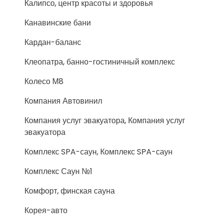
Калипсо, центр красоты и здоровья
Канавинские бани
Кардан-баланс
Клеопатра, банно-гостиничный комплекс
Колесо М8
Компания Автовинил
Компания услуг эвакуатора, Компания услуг
эвакуатора
Комплекс SPA-саун, Комплекс SPA-саун
Комплекс Саун №1
Комфорт, финская сауна
Корея-авто