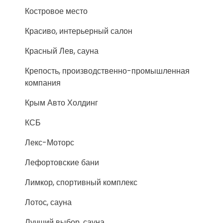
Костровое место
Красиво, интерьерный салон
Красный Лев, сауна
Крепость, производственно-промышленная
компания
Крым Авто Холдинг
КСБ
Лекс-Моторс
Лефортовские бани
Лимкор, спортивный комплекс
Лотос, сауна
Лучший выбор, сауна