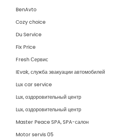
BenAvto
Cozy choice
Du Service
Fix Price
Fresh Сервис
IEvak, служба эвакуации автомобилей
Lux car service
Lux, оздоровительный центр
Lux, оздоровительный центр
Master Peace SPA, SPA-салон
Motor servis 05