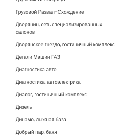
Грузовой Развал-Схождение
Дверянин, сеть специализированных
салонов
Дворянское гнездо, гостиничный комплекс
Детали Машин ГАЗ
Диагностика авто
Диагностика, автоэлектрика
Диалог, гостиничный комплекс
Дизель
Динамо, лыжная база
Добрый пар, баня