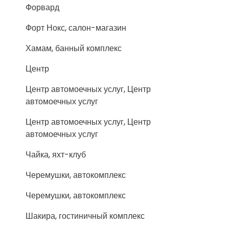
Форвард
Форт Нокс, салон-магазин
Хамам, банный комплекс
Центр
Центр автомоечных услуг, Центр
автомоечных услуг
Центр автомоечных услуг, Центр
автомоечных услуг
Чайка, яхт-клуб
Черемушки, автокомплекс
Черемушки, автокомплекс
Шакира, гостиничный комплекс