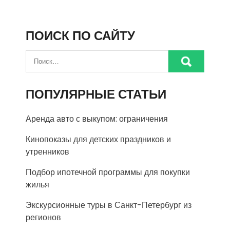
ПОИСК ПО САЙТУ
ПОПУЛЯРНЫЕ СТАТЬИ
Аренда авто с выкупом: ограничения
Кинопоказы для детских праздников и
утренников
Подбор ипотечной программы для покупки
жилья
Экскурсионные туры в Санкт-Петербург из
регионов