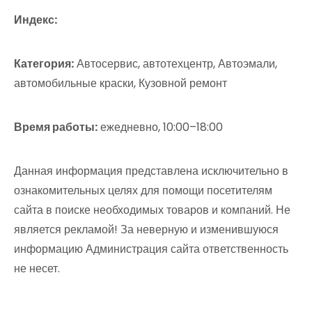
Индекс:
Категория:
Автосервис, автотехцентр, Автоэмали,
автомобильные краски, Кузовной ремонт
Время работы:
ежедневно, 10:00–18:00
Данная информация представлена исключительно в
ознакомительных целях для помощи посетителям
сайта в поиске необходимых товаров и компаний. Не
является рекламой! За неверную и изменившуюся
информацию Администрация сайта ответственность
не несет.