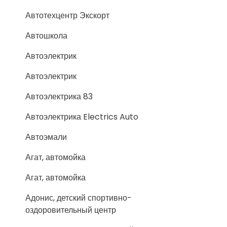
Автотехцентр Экскорт
Автошкола
Автоэлектрик
Автоэлектрик
Автоэлектрика 83
Автоэлектрика Electrics Auto
Автоэмали
Агат, автомойка
Агат, автомойка
Адонис, детский спортивно-
оздоровительный центр