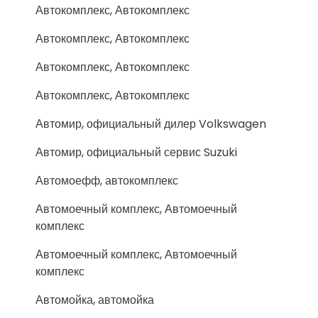
Автокомплекс, Автокомплекс
Автокомплекс, Автокомплекс
Автокомплекс, Автокомплекс
Автокомплекс, Автокомплекс
Автомир, официальный дилер Volkswagen
Автомир, официальный сервис Suzuki
Автомоефф, автокомплекс
Автомоечный комплекс, Автомоечный
комплекс
Автомоечный комплекс, Автомоечный
комплекс
Автомойка, автомойка