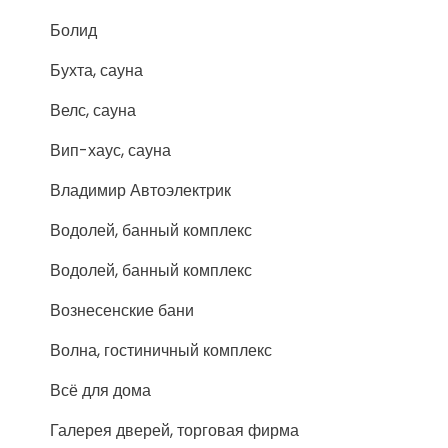
Болид
Бухта, сауна
Велс, сауна
Вип-хаус, сауна
Владимир Автоэлектрик
Водолей, банный комплекс
Водолей, банный комплекс
Вознесенские бани
Волна, гостиничный комплекс
Всё для дома
Галерея дверей, торговая фирма