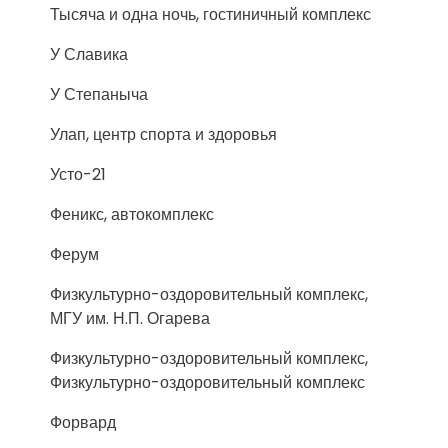
Тысяча и одна ночь, гостиничный комплекс
У Славика
У Степаныча
Улап, центр спорта и здоровья
Усто-21
Феникс, автокомплекс
Ферум
Физкультурно-оздоровительный комплекс,
МГУ им. Н.П. Огарева
Физкультурно-оздоровительный комплекс,
Физкультурно-оздоровительный комплекс
Форвард