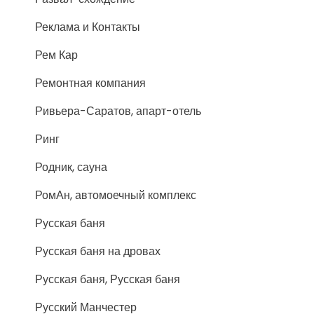
Реклама и Контакты
Рем Кар
Ремонтная компания
Ривьера-Саратов, апарт-отель
Ринг
Родник, сауна
РомАн, автомоечный комплекс
Русская баня
Русская баня на дровах
Русская баня, Русская баня
Русский Манчестер