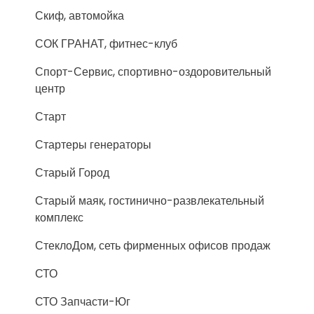
Скиф, автомойка
СОК ГРАНАТ, фитнес-клуб
Спорт-Сервис, спортивно-оздоровительный
центр
Старт
Стартеры генераторы
Старый Город
Старый маяк, гостинично-развлекательный
комплекс
СтеклоДом, сеть фирменных офисов продаж
СТО
СТО Запчасти-Юг