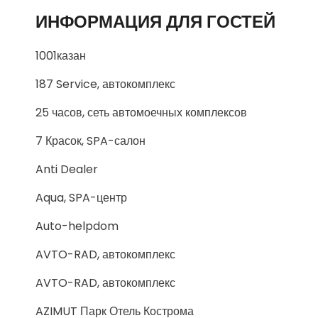
ИНФОРМАЦИЯ ДЛЯ ГОСТЕЙ
1001казан
187 Service, автокомплекс
25 часов, сеть автомоечных комплексов
7 Красок, SPA-салон
Anti Dealer
Aqua, SPA-центр
Auto-helpdom
AVTO-RAD, автокомплекс
AVTO-RAD, автокомплекс
AZIMUT Парк Отель Кострома