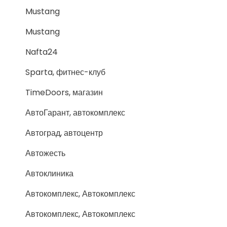
Mustang
Mustang
Nafta24
Sparta, фитнес-клуб
TimeDoors, магазин
АвтоГарант, автокомплекс
Автоград, автоцентр
Автожесть
Автоклиника
Автокомплекс, Автокомплекс
Автокомплекс, Автокомплекс