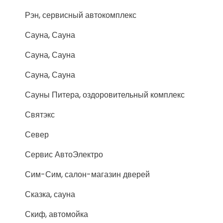
Рэн, сервисный автокомплекс
Сауна, Сауна
Сауна, Сауна
Сауна, Сауна
Сауны Питера, оздоровительный комплекс
Святэкс
Север
Сервис АвтоЭлектро
Сим-Сим, салон-магазин дверей
Сказка, сауна
Скиф, автомойка