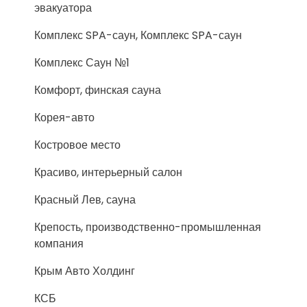
эвакуатора
Комплекс SPA-саун, Комплекс SPA-саун
Комплекс Саун №1
Комфорт, финская сауна
Корея-авто
Костровое место
Красиво, интерьерный салон
Красный Лев, сауна
Крепость, производственно-промышленная
компания
Крым Авто Холдинг
КСБ