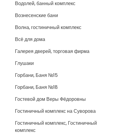
Водолей, банный комплекс
Вознесенские бани
Волна, гостиничный комплекс
Всё для дома
Галерея дверей, торговая фирма
Глушаки
Горбани, Баня №15
Горбани, Баня №18
Гостевой дом Веры Фёдоровны
Гостиничный комплекс на Суворова
Гостиничный комплекс, Гостиничный
комплекс