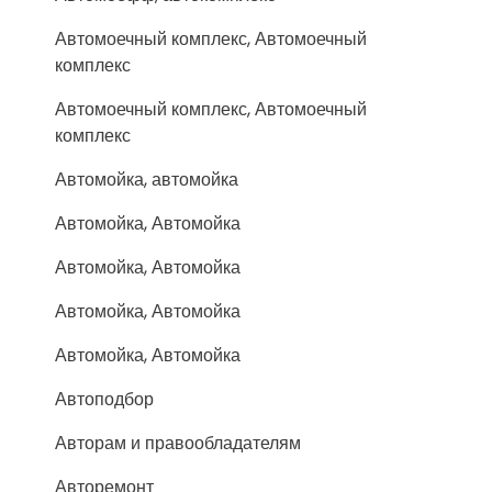
Автомоечный комплекс, Автомоечный
комплекс
Автомоечный комплекс, Автомоечный
комплекс
Автомойка, автомойка
Автомойка, Автомойка
Автомойка, Автомойка
Автомойка, Автомойка
Автомойка, Автомойка
Автоподбор
Авторам и правообладателям
Авторемонт