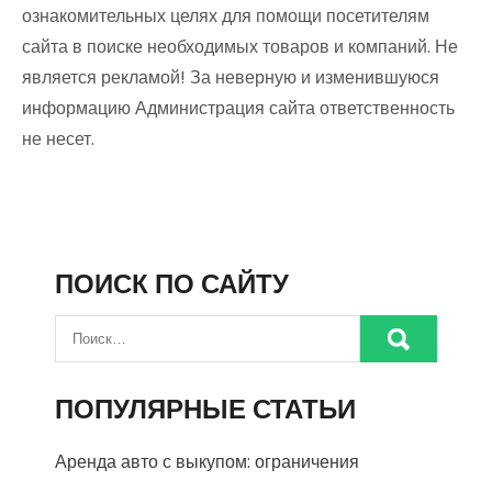
ознакомительных целях для помощи посетителям
сайта в поиске необходимых товаров и компаний. Не
является рекламой! За неверную и изменившуюся
информацию Администрация сайта ответственность
не несет.
ПОИСК ПО САЙТУ
ПОПУЛЯРНЫЕ СТАТЬИ
Аренда авто с выкупом: ограничения