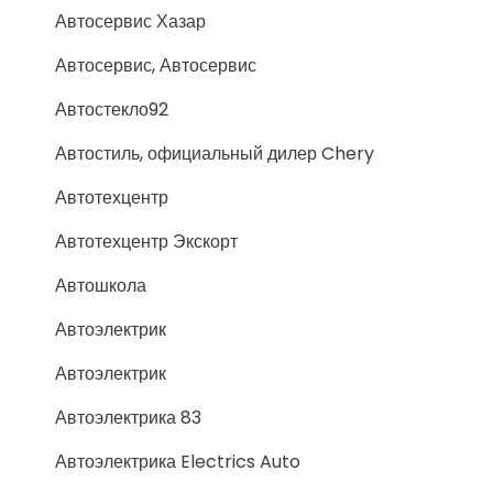
Автосервис Хазар
Автосервис, Автосервис
Автостекло92
Автостиль, официальный дилер Chery
Автотехцентр
Автотехцентр Экскорт
Автошкола
Автоэлектрик
Автоэлектрик
Автоэлектрика 83
Автоэлектрика Electrics Auto