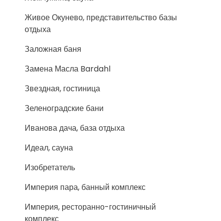
Живое Окунево, представительство базы
отдыха
Заложная баня
Замена Масла Bardahl
Звездная, гостиница
Зеленоградские бани
Иванова дача, база отдыха
Идеал, сауна
Изобретатель
Империя пара, банный комплекс
Империя, ресторанно-гостиничный
комплекс