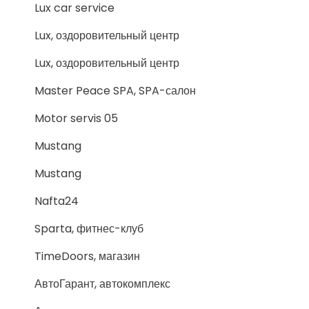
Lux car service
Lux, оздоровительный центр
Lux, оздоровительный центр
Master Peace SPA, SPA-салон
Motor servis 05
Mustang
Mustang
Nafta24
Sparta, фитнес-клуб
TimeDoors, магазин
АвтоГарант, автокомплекс