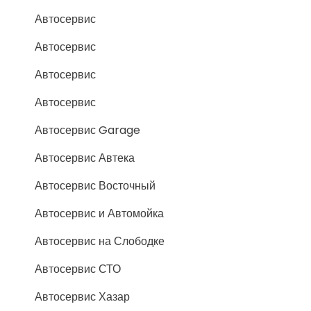
Автосервис
Автосервис
Автосервис
Автосервис
Автосервис Garage
Автосервис Автека
Автосервис Восточный
Автосервис и Автомойка
Автосервис на Слободке
Автосервис СТО
Автосервис Хазар