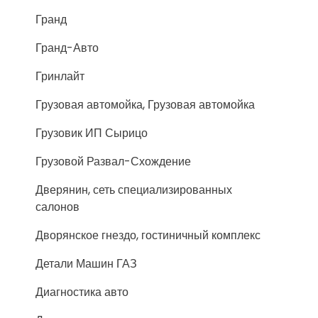
Гранд
Гранд-Авто
Гринлайт
Грузовая автомойка, Грузовая автомойка
Грузовик ИП Сырицо
Грузовой Развал-Схождение
Дверянин, сеть специализированных
салонов
Дворянское гнездо, гостиничный комплекс
Детали Машин ГАЗ
Диагностика авто