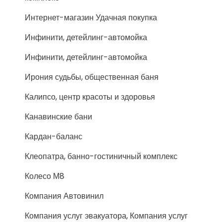
Интернет-магазин Удачная покупка
Инфинити, детейлинг-автомойка
Инфинити, детейлинг-автомойка
Ирония судьбы, общественная баня
Калипсо, центр красоты и здоровья
Канавинские бани
Кардан-баланс
Клеопатра, банно-гостиничный комплекс
Колесо М8
Компания Автовинил
Компания услуг эвакуатора, Компания услуг