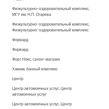
Физкультурно-оздоровительный комплекс,
МГУ им. Н.П. Огарева
Физкультурно-оздоровительный комплекс,
Физкультурно-оздоровительный комплекс
Форвард
Форвард
Форт Нокс, салон-магазин
Хамам, банный комплекс
Центр
Центр автомоечных услуг, Центр
автомоечных услуг
Центр автомоечных услуг, Центр