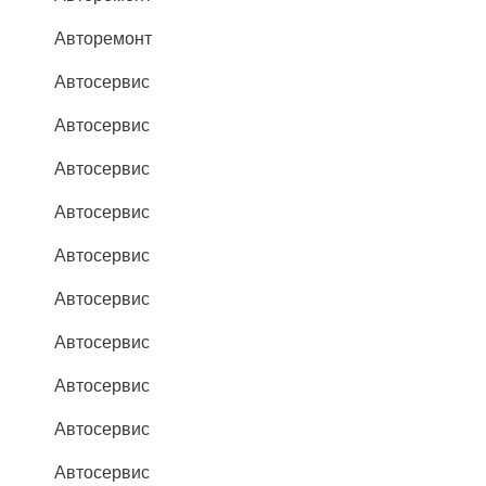
Авторемонт
Автосервис
Автосервис
Автосервис
Автосервис
Автосервис
Автосервис
Автосервис
Автосервис
Автосервис
Автосервис