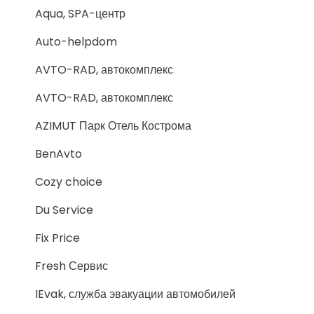
Aqua, SPA-центр
Auto-helpdom
AVTO-RAD, автокомплекс
AVTO-RAD, автокомплекс
AZIMUT Парк Отель Кострома
BenAvto
Cozy choice
Du Service
Fix Price
Fresh Сервис
IEvak, служба эвакуации автомобилей