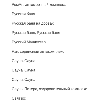
РомАн, автомоечный комплекс
Русская баня
Русская баня на дровах
Русская баня, Русская баня
Русский Манчестер
Рэн, сервисный автокомплекс
Сауна, Сауна
Сауна, Сауна
Сауна, Сауна
Сауны Питера, оздоровительный комплекс
Святэкс