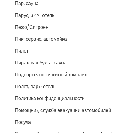
Пар, сауна
Парус, SPA-отель
Пежо/Ситроен
Пик-сервис, автомойка
Пилот
Пиратская бухта, сауна
Подворье, гостиничный комплекс
Полет, парк-отель
Политика конфиденциальности
Помощник, служба эвакуации автомобилей
Посуда