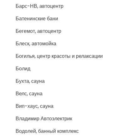
Барс-НВ, автоцентр
Батенинские бани
Бегемот, автоцентр
Блеск, автомойка
Богилья, центр красоты и релаксации
Болид
Бухта, сауна
Велс, сауна
Вип-хаус, сауна
Владимир Автоэлектрик
Водолей, банный комплекс