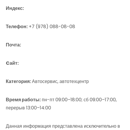
Индекс:
Телефон:
+7 (978) 088-08-08
Почта:
Cайт:
Категория:
Автосервис, автотехцентр
Время работы:
пн-пт 09:00–18:00; сб 09:00–17:00,
перерыв 13:00–14:00
Данная информация представлена исключительно в