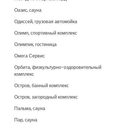
Оазис, сауна
Одиссей, грузовая автомойка
Олимп, спортивный комплекс
Олимпик, гостиница
Омега Сервис
Орбита, физкультурно-оздоровительный
комплекс
Остров, банный комплекс
Остров, загородный комплекс
Пальма, сауна
Пар, сауна