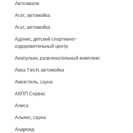
Автоэмали
Агат, автомойка
Агат, автомойка
Адонис, детский спортивно-
оздоровительный центр
Акапулько, развлекательный комплекс
Аква Tech, автомойка
Аквастиль, сауна
АКПП Сервис
Алиса
Альянс, сауна
Андроид