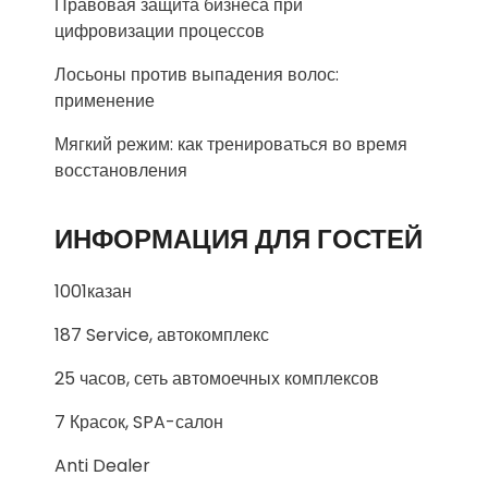
Правовая защита бизнеса при
цифровизации процессов
Лосьоны против выпадения волос:
применение
Мягкий режим: как тренироваться во время
восстановления
ИНФОРМАЦИЯ ДЛЯ ГОСТЕЙ
1001казан
187 Service, автокомплекс
25 часов, сеть автомоечных комплексов
7 Красок, SPA-салон
Anti Dealer