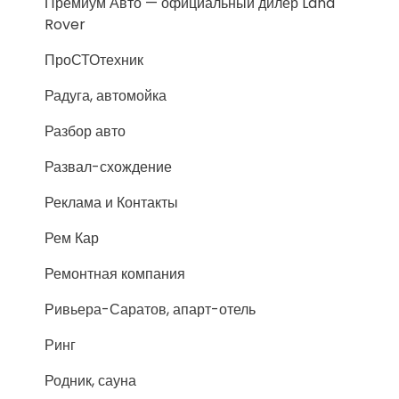
Премиум Авто — официальный дилер Land
Rover
ПроСТОтехник
Радуга, автомойка
Разбор авто
Развал-схождение
Реклама и Контакты
Рем Кар
Ремонтная компания
Ривьера-Саратов, апарт-отель
Ринг
Родник, сауна