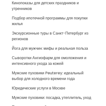
Кинопоказы для детских праздников и
утренников
Подбор ипотечной программы для покупки
жилья
Экскурсионные туры в Санкт-Петербург из
регионов
Йога для мужчин: мифы и реальная польза
Сыворотки Ангиофарм для омоложения и
интенсивного ухода за кожей
Мужские пуховики Peuterey: идеальный
выбор для холодного времени года
Юридические услуги в Москве
Мужские пуховики: посадка, утеплитель, уход