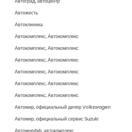
Автоград, автоцентр
Автожесть
Автоклиника
Автокомплекс, Автокомплекс
Автокомплекс, Автокомплекс
Автокомплекс, Автокомплекс
Автокомплекс, Автокомплекс
Автокомплекс, Автокомплекс
Автокомплекс, Автокомплекс
Автомир, официальный дилер Volkswagen
Автомир, официальный сервис Suzuki
Автомоефф, автокомплекс