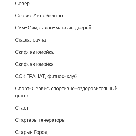
Север
Сервис АвтоЭлектро
Сим-Сим, салон-магазин дверей
Сказка, сауна
Скиф, автомойка
Скиф, автомойка
СОК ГРАНАТ, фитнес-клуб
Спорт-Сервис, спортивно-оздоровительный
центр
Старт
Стартеры генераторы
Старый Город