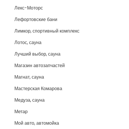
Лекс-Моторс
Лефортовские бани
Лимкор, спортивный комплекс
Лотос, сауна
Лучший выбор, сауна
Магазин автозапчастей
Магнат, сауна
Мастерская Комарова
Медуза, сауна
Метар
Мой авто, автомойка