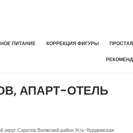
ЬНОЕ ПИТАНИЕ
КОРРЕКЦИЯ ФИГУРЫ
ПРОСТАЯ
РЕКОМЕНД
ОВ, АПАРТ-ОТЕЛЬ
ой округ Саратов Волжский район Усть-Курдюмская