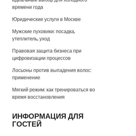
времени года
Юридические услуги в Москве
Мужские пуховики: посадка,
утеплитель, уход
Правовая защита бизнеса при
цифровизации процессов
Лосьоны против выпадения волос:
применение
Мягкий режим: как тренироваться во
время восстановления
ИНФОРМАЦИЯ ДЛЯ
ГОСТЕЙ