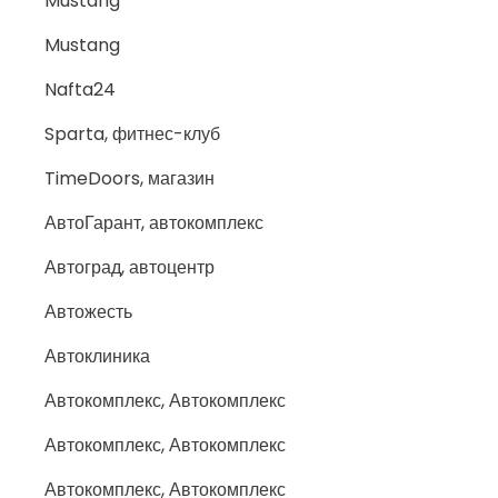
Mustang
Mustang
Nafta24
Sparta, фитнес-клуб
TimeDoors, магазин
АвтоГарант, автокомплекс
Автоград, автоцентр
Автожесть
Автоклиника
Автокомплекс, Автокомплекс
Автокомплекс, Автокомплекс
Автокомплекс, Автокомплекс