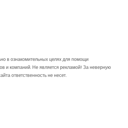
но в ознакомительных целях для помощи
ов и компаний. Не является рекламой! За неверную
та ответственность не несет.