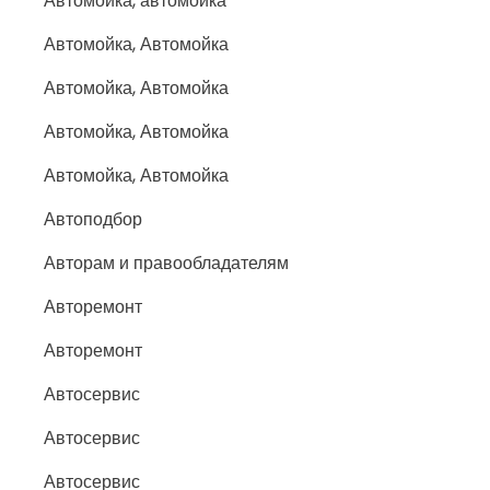
Автомойка, автомойка
Автомойка, Автомойка
Автомойка, Автомойка
Автомойка, Автомойка
Автомойка, Автомойка
Автоподбор
Авторам и правообладателям
Авторемонт
Авторемонт
Автосервис
Автосервис
Автосервис