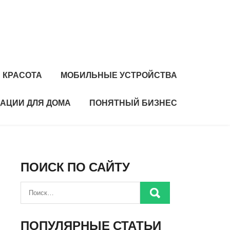
 КРАСОТА
МОБИЛЬНЫЕ УСТРОЙСТВА
АЦИИ ДЛЯ ДОМА
ПОНЯТНЫЙ БИЗНЕС
ПОИСК ПО САЙТУ
ПОПУЛЯРНЫЕ СТАТЬИ