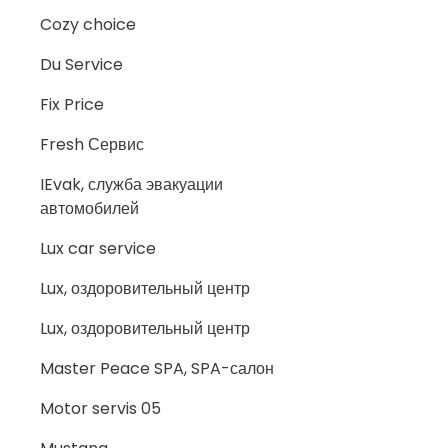
Cozy choice
Du Service
Fix Price
Fresh Сервис
IEvak, служба эвакуации
автомобилей
Lux car service
Lux, оздоровительный центр
Lux, оздоровительный центр
Master Peace SPA, SPA-салон
Motor servis 05