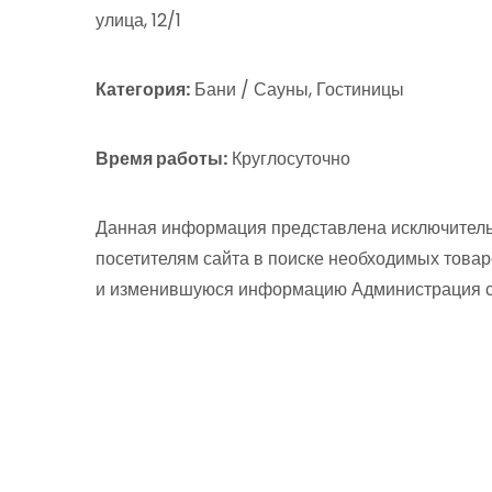
улица, 12/1
Категория:
Бани / Сауны, Гостиницы
Время работы:
Круглосуточно
Данная информация представлена исключитель
посетителям сайта в поиске необходимых товар
и изменившуюся информацию Администрация сай