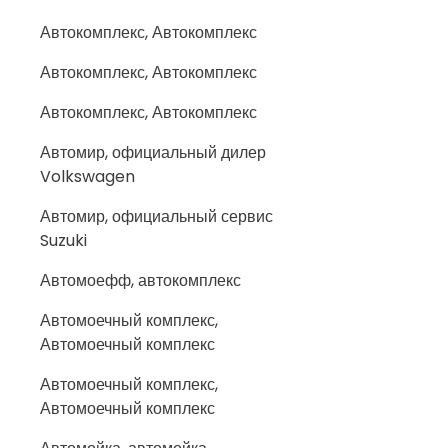
Автокомплекс, Автокомплекс
Автокомплекс, Автокомплекс
Автокомплекс, Автокомплекс
Автомир, официальный дилер
Volkswagen
Автомир, официальный сервис
Suzuki
Автомоефф, автокомплекс
Автомоечный комплекс,
Автомоечный комплекс
Автомоечный комплекс,
Автомоечный комплекс