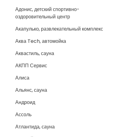
Адонис, детский спортивно-
оздоровительный центр
Акапулько, развлекательный комплекс
Аква Tech, автомойка
Аквастиль, сауна
АКПП Сервис
Алиса
Альянс, сауна
Андроид
Ассоль
Атлантида, сауна