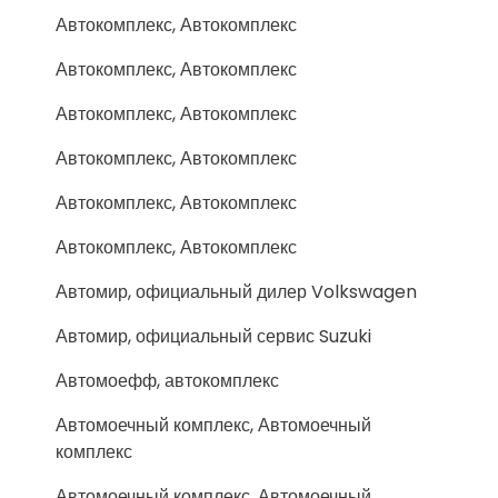
Автокомплекс, Автокомплекс
Автокомплекс, Автокомплекс
Автокомплекс, Автокомплекс
Автокомплекс, Автокомплекс
Автокомплекс, Автокомплекс
Автокомплекс, Автокомплекс
Автомир, официальный дилер Volkswagen
Автомир, официальный сервис Suzuki
Автомоефф, автокомплекс
Автомоечный комплекс, Автомоечный
комплекс
Автомоечный комплекс, Автомоечный