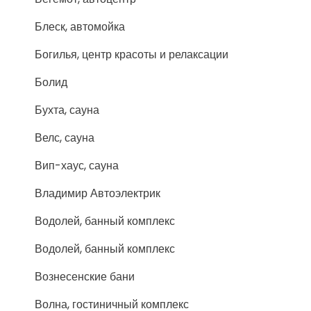
Блеск, автомойка
Богилья, центр красоты и релаксации
Болид
Бухта, сауна
Велс, сауна
Вип-хаус, сауна
Владимир Автоэлектрик
Водолей, банный комплекс
Водолей, банный комплекс
Вознесенские бани
Волна, гостиничный комплекс