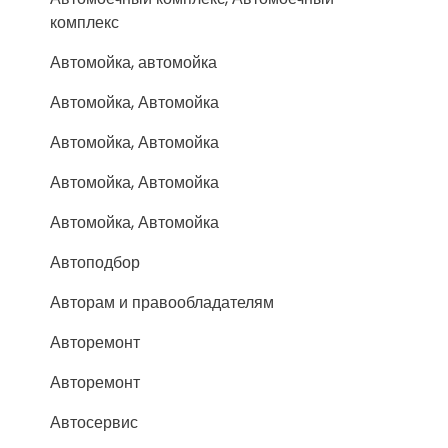
комплекс
Автомойка, автомойка
Автомойка, Автомойка
Автомойка, Автомойка
Автомойка, Автомойка
Автомойка, Автомойка
Автоподбор
Авторам и правообладателям
Авторемонт
Авторемонт
Автосервис