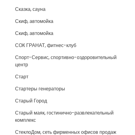
Сказка, сауна
Скиф, автомойка
Скиф, автомойка
СОК ГРАНАТ, фитнес-клуб
Спорт-Сервис, спортивно-оздоровительный
центр
Старт
Стартеры генераторы
Старый Город
Старый маяк, гостинично-развлекательный
комплекс
СтеклоДом, сеть фирменных офисов продаж