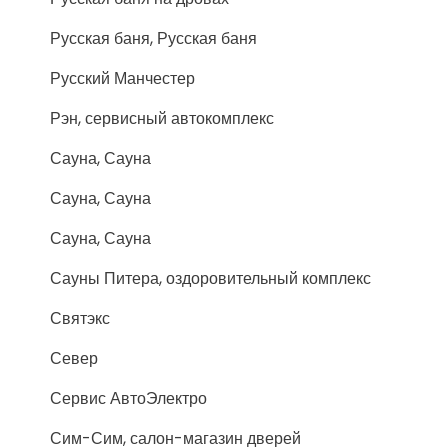
Русская баня, Русская баня
Русский Манчестер
Рэн, сервисный автокомплекс
Сауна, Сауна
Сауна, Сауна
Сауна, Сауна
Сауны Питера, оздоровительный комплекс
Святэкс
Север
Сервис АвтоЭлектро
Сим-Сим, салон-магазин дверей