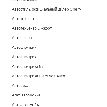
Автостиль, официальный дилер Chery
Автотехцентр
Автотехцентр Экскорт
Автошкола
Автоэлектрик
Автоэлектрик
Автоэлектрика 83
Автоэлектрика Electrics Auto
Автоэмали
Агат, автомойка
Агат, автомойка