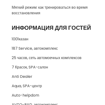
Мягкий режим: как тренироваться во время
восстановления
ИНФОРМАЦИЯ ДЛЯ ГОСТЕЙ
1001казан
187 Service, автокомплекс
25 часов, сеть автомоечных комплексов
7 Красок, SPA-салон
Anti Dealer
Aqua, SPA-центр
Auto-helpdom
AVTO-RAD, автокомплекс