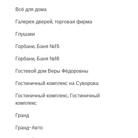
Всё для дома
Галерея дверей, торговая фирма
Глушаки
Горбани, Баня №15
Горбани, Баня №18
Гостевой дом Веры Фёдоровны
Гостиничный комплекс на Суворова
Гостиничный комплекс, Гостиничный
комплекс
Гранд
Гранд-Авто