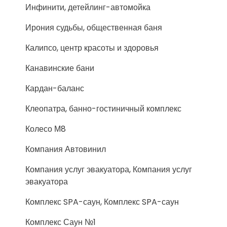
Инфинити, детейлинг-автомойка
Ирония судьбы, общественная баня
Калипсо, центр красоты и здоровья
Канавинские бани
Кардан-баланс
Клеопатра, банно-гостиничный комплекс
Колесо М8
Компания Автовинил
Компания услуг эвакуатора, Компания услуг
эвакуатора
Комплекс SPA-саун, Комплекс SPA-саун
Комплекс Саун №1