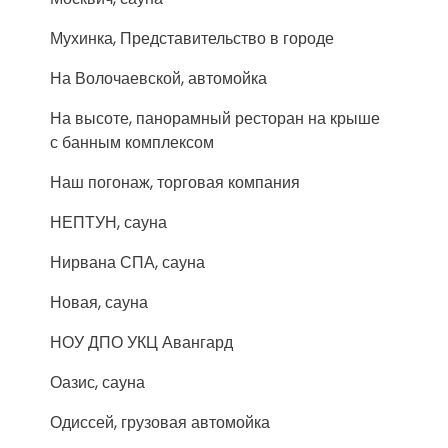
Мухинка, Представительство в городе
На Волочаевской, автомойка
На высоте, панорамный ресторан на крыше
с банным комплексом
Наш погонаж, торговая компания
НЕПТУН, сауна
Нирвана СПА, сауна
Новая, сауна
НОУ ДПО УКЦ Авангард
Оазис, сауна
Одиссей, грузовая автомойка