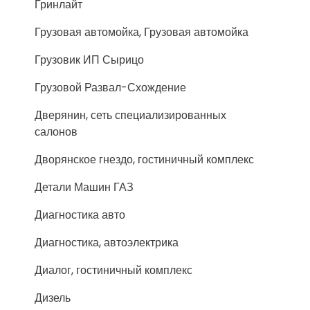
Гринлайт
Грузовая автомойка, Грузовая автомойка
Грузовик ИП Сырицо
Грузовой Развал-Схождение
Дверянин, сеть специализированных
салонов
Дворянское гнездо, гостиничный комплекс
Детали Машин ГАЗ
Диагностика авто
Диагностика, автоэлектрика
Диалог, гостиничный комплекс
Дизель