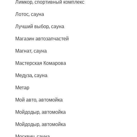
Лимкор, спортивный комплекс
Лотос, сауна
Лучший выбор, сауна
Магазин автозапчастей
Магнат, сауна
Мастерская Комарова
Медуза, сауна
Метар
Мой авто, автомойка
Мойдодыр, автомойка
Мойдодыр, автомойка
Москвич, сауна