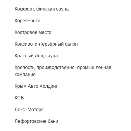
Комфорт, финская сауна
Корея-авто
Костровое место
Красиво, интерьерный салон
Красный Лев, сауна
Крепость, производственно-промышленная
компания
Крым Авто Холдинг
КСБ
Лекс-Моторс
Лефортовские бани