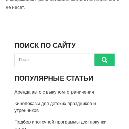
не несет.
ПОИСК ПО САЙТУ
ПОПУЛЯРНЫЕ СТАТЬИ
Аренда авто с выкупом: ограничения
Кинопоказы для детских праздников и
утренников
Подбор ипотечной программы для покупки
жилья