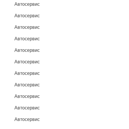
Автосервис
Автосервис
Автосервис
Автосервис
Автосервис
Автосервис
Автосервис
Автосервис
Автосервис
Автосервис
Автосервис