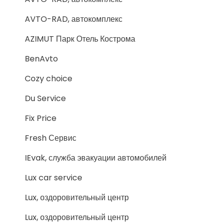
AVTO-RAD, автокомплекс
AZIMUT Парк Отель Кострома
BenAvto
Cozy choice
Du Service
Fix Price
Fresh Сервис
IEvak, служба эвакуации автомобилей
Lux car service
Lux, оздоровительный центр
Lux, оздоровительный центр