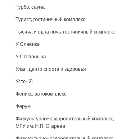
Турбо, сауна
Турист, гостиничный комплекс
Тысяча и одна ночь, гостиничный комплекс
У Славика
У Степаныча
Улап, центр спорта и здоровья
Усто-21
Феникс, автокомплекс
Ферум
Физкультурно-оздоровительный комплекс,
МГУ им. Н.П. Огарева
Физкультурно-оздоровительный комплекс,