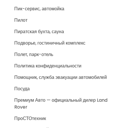
Пик-сервис, автомойка
Пилот
Пиратская бухта, сауна
Подворье, гостиничный комплекс
Полет, парк-отель
Политика конфиденциальности
Помощник, служба эвакуации автомобилей
Посуда
Премиум Авто — официальный дилер Land
Rover
ПроСТОтехник