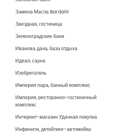
Замена Масла Bardahl
Звездная, гостиница
Зеленоградские бани
Иванова дача, база отдыха
Идеал, сауна
Изобретатель
Империя пара, банный комплекс
Империя, ресторанно-гостиничный
комплекс
Интернет-магазин Удачная покупка
Инфинити, детейлинг-автомойка