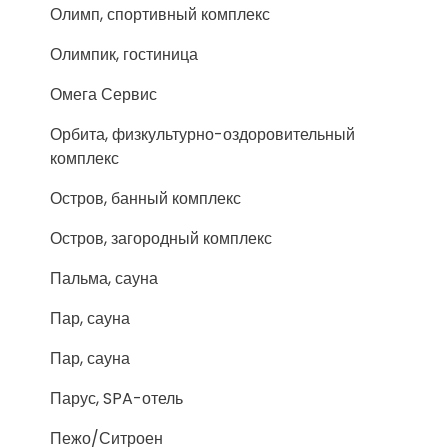
Олимп, спортивный комплекс
Олимпик, гостиница
Омега Сервис
Орбита, физкультурно-оздоровительный
комплекс
Остров, банный комплекс
Остров, загородный комплекс
Пальма, сауна
Пар, сауна
Пар, сауна
Парус, SPA-отель
Пежо/Ситроен