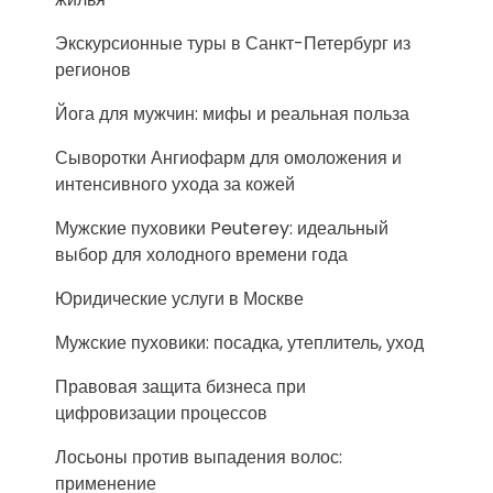
Экскурсионные туры в Санкт-Петербург из
регионов
Йога для мужчин: мифы и реальная польза
Сыворотки Ангиофарм для омоложения и
интенсивного ухода за кожей
Мужские пуховики Peuterey: идеальный
выбор для холодного времени года
Юридические услуги в Москве
Мужские пуховики: посадка, утеплитель, уход
Правовая защита бизнеса при
цифровизации процессов
Лосьоны против выпадения волос:
применение