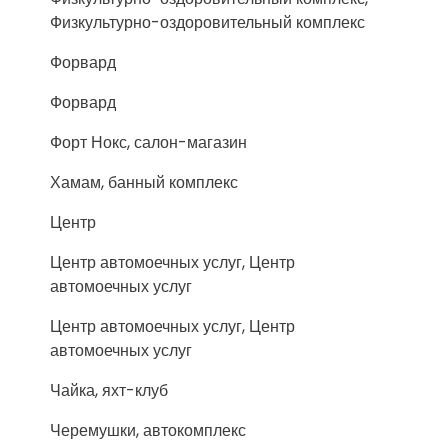
Физкультурно-оздоровительный комплекс
Форвард
Форвард
Форт Нокс, салон-магазин
Хамам, банный комплекс
Центр
Центр автомоечных услуг, Центр
автомоечных услуг
Центр автомоечных услуг, Центр
автомоечных услуг
Чайка, яхт-клуб
Черемушки, автокомплекс