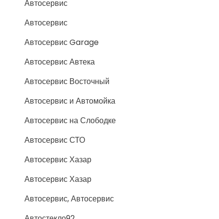
Автосервис
Автосервис
Автосервис Garage
Автосервис Автека
Автосервис Восточный
Автосервис и Автомойка
Автосервис на Слободке
Автосервис СТО
Автосервис Хазар
Автосервис Хазар
Автосервис, Автосервис
Автостекло92