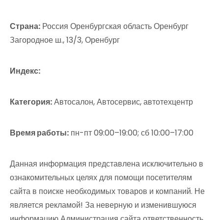
Страна:
Россия Оренбургская область Оренбург
Загородное ш., 13/3, Оренбург
Индекс:
Категория:
Автосалон, Автосервис, автотехцентр
Время работы:
пн-пт 09:00–19:00; сб 10:00–17:00
Данная информация представлена исключительно в
ознакомительных целях для помощи посетителям
сайта в поиске необходимых товаров и компаний. Не
является рекламой! За неверную и изменившуюся
информацию Администрация сайта ответственность