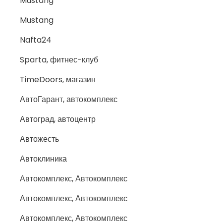
Mustang
Mustang
Nafta24
Sparta, фитнес-клуб
TimeDoors, магазин
АвтоГарант, автокомплекс
Автоград, автоцентр
Автожесть
Автоклиника
Автокомплекс, Автокомплекс
Автокомплекс, Автокомплекс
Автокомплекс, Автокомплекс