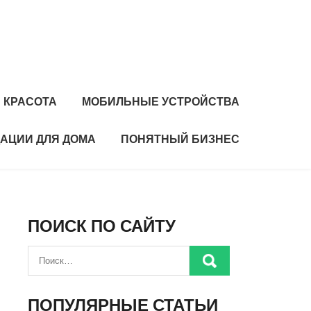
 КРАСОТА
МОБИЛЬНЫЕ УСТРОЙСТВА
АЦИИ ДЛЯ ДОМА
ПОНЯТНЫЙ БИЗНЕС
ПОИСК ПО САЙТУ
ПОПУЛЯРНЫЕ СТАТЬИ