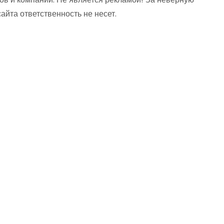
та ответственность не несет.