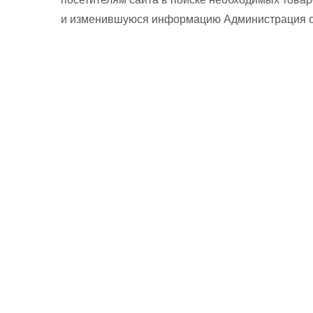
и изменившуюся информацию Администрация сай