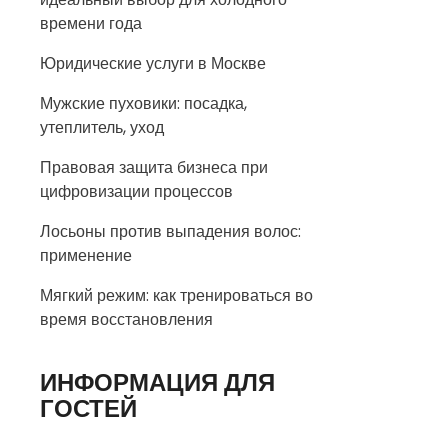
времени года
Юридические услуги в Москве
Мужские пуховики: посадка,
утеплитель, уход
Правовая защита бизнеса при
цифровизации процессов
Лосьоны против выпадения волос:
применение
Мягкий режим: как тренироваться во
время восстановления
ИНФОРМАЦИЯ ДЛЯ
ГОСТЕЙ