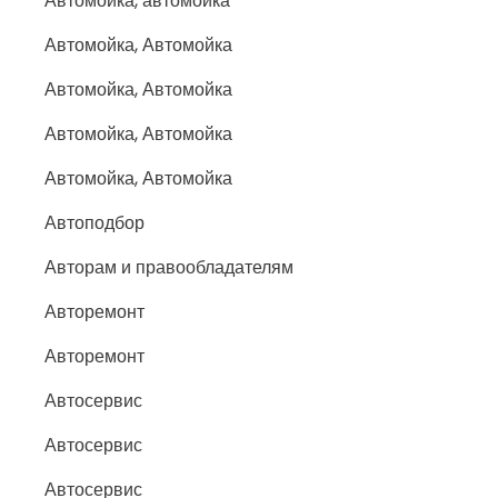
Автомойка, автомойка
Автомойка, Автомойка
Автомойка, Автомойка
Автомойка, Автомойка
Автомойка, Автомойка
Автоподбор
Авторам и правообладателям
Авторемонт
Авторемонт
Автосервис
Автосервис
Автосервис