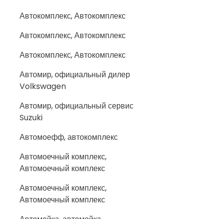
Автокомплекс, Автокомплекс
Автокомплекс, Автокомплекс
Автокомплекс, Автокомплекс
Автомир, официальный дилер
Volkswagen
Автомир, официальный сервис
Suzuki
Автомоефф, автокомплекс
Автомоечный комплекс,
Автомоечный комплекс
Автомоечный комплекс,
Автомоечный комплекс