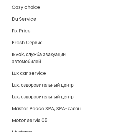
Cozy choice
Du Service
Fix Price
Fresh Сервис
IEvak, служба эвакуации
автомобилей
Lux car service
Lux, оздоровительный центр
Lux, оздоровительный центр
Master Peace SPA, SPA-салон
Motor servis 05