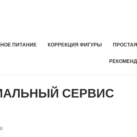
ЬНОЕ ПИТАНИЕ
КОРРЕКЦИЯ ФИГУРЫ
ПРОСТАЯ
РЕКОМЕНД
ИАЛЬНЫЙ СЕРВИС
i