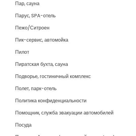
Пар, сауна
Парус, SPA-отель
Пежо/Ситроен
Пик-сервис, автомойка
Пилот
Пиратская бухта, сауна
Подворье, гостиничный комплекс
Полет, парк-отель
Политика конфиденциальности
Помощник, служба эвакуации автомобилей
Посуда