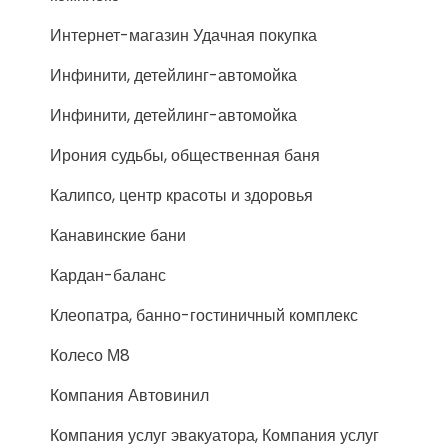
Интернет-магазин Удачная покупка
Инфинити, детейлинг-автомойка
Инфинити, детейлинг-автомойка
Ирония судьбы, общественная баня
Калипсо, центр красоты и здоровья
Канавинские бани
Кардан-баланс
Клеопатра, банно-гостиничный комплекс
Колесо М8
Компания Автовинил
Компания услуг эвакуатора, Компания услуг