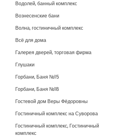
Водолей, банный комплекс
Вознесенские бани
Волна, гостиничный комплекс
Всё для дома
Галерея дверей, торговая фирма
Глушаки
Горбани, Баня №15
Горбани, Баня №18
Гостевой дом Веры Фёдоровны
Гостиничный комплекс на Суворова
Гостиничный комплекс, Гостиничный
комплекс