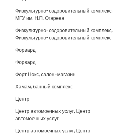
Физкультурно-оздоровительный комплекс,
МГУ им. Н.П. Огарева
Физкультурно-оздоровительный комплекс,
Физкультурно-оздоровительный комплекс
Форвард
Форвард
Форт Нокс, салон-магазин
Хамам, банный комплекс
Центр
Центр автомоечных услуг, Центр
автомоечных услуг
Центр автомоечных услуг, Центр