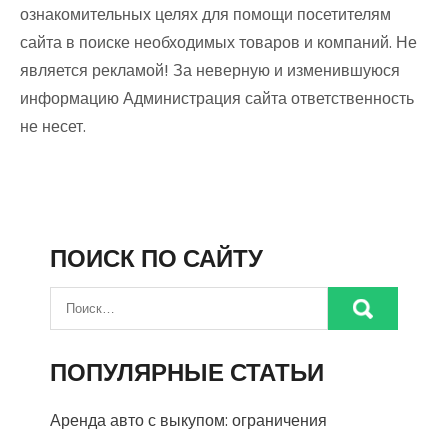
ознакомительных целях для помощи посетителям
сайта в поиске необходимых товаров и компаний. Не
является рекламой! За неверную и изменившуюся
информацию Администрация сайта ответственность
не несет.
ПОИСК ПО САЙТУ
ПОПУЛЯРНЫЕ СТАТЬИ
Аренда авто с выкупом: ограничения