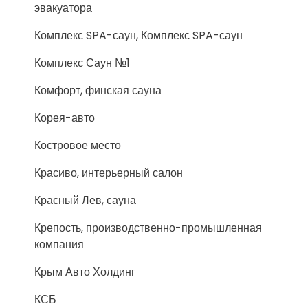
эвакуатора
Комплекс SPA-саун, Комплекс SPA-саун
Комплекс Саун №1
Комфорт, финская сауна
Корея-авто
Костровое место
Красиво, интерьерный салон
Красный Лев, сауна
Крепость, производственно-промышленная
компания
Крым Авто Холдинг
КСБ