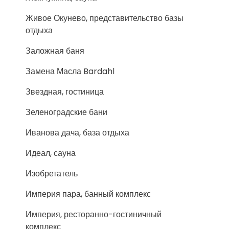
Живое Окунево, представительство базы
отдыха
Заложная баня
Замена Масла Bardahl
Звездная, гостиница
Зеленоградские бани
Иванова дача, база отдыха
Идеал, сауна
Изобретатель
Империя пара, банный комплекс
Империя, ресторанно-гостиничный
комплекс