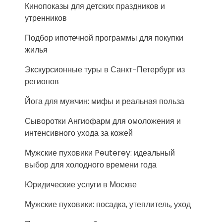
Кинопоказы для детских праздников и
утренников
Подбор ипотечной программы для покупки
жилья
Экскурсионные туры в Санкт-Петербург из
регионов
Йога для мужчин: мифы и реальная польза
Сыворотки Ангиофарм для омоложения и
интенсивного ухода за кожей
Мужские пуховики Peuterey: идеальный
выбор для холодного времени года
Юридические услуги в Москве
Мужские пуховики: посадка, утеплитель, уход