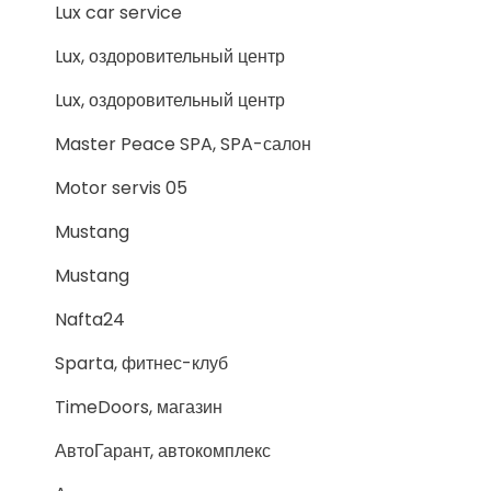
Lux car service
Lux, оздоровительный центр
Lux, оздоровительный центр
Master Peace SPA, SPA-салон
Motor servis 05
Mustang
Mustang
Nafta24
Sparta, фитнес-клуб
TimeDoors, магазин
АвтоГарант, автокомплекс