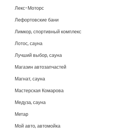
Лекс-Моторс
Лефортовские бани
Лимкор, спортивный комплекс
Лотос, сауна
Лучший выбор, сауна
Магазин автозапчастей
Магнат, сауна
Мастерская Комарова
Медуза, сауна
Метар
Мой авто, автомойка