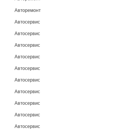
Авторемонт
Автосервис
Автосервис
Автосервис
Автосервис
Автосервис
Автосервис
Автосервис
Автосервис
Автосервис
Автосервис