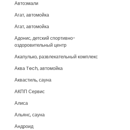
Автоэмали
Агат, автомойка
Агат, автомойка
Адонис, детский спортивно-
оздоровительный центр
Акапулько, развлекательный комплекс
Аква Tech, автомойка
Аквастиль, сауна
АКПП Сервис
Алиса
Альянс, сауна
Андроид