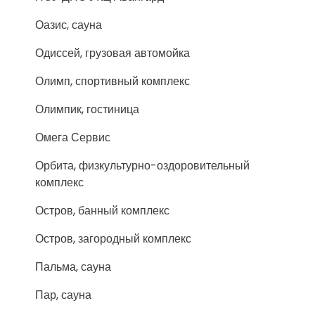
Оазис, сауна
Одиссей, грузовая автомойка
Олимп, спортивный комплекс
Олимпик, гостиница
Омега Сервис
Орбита, физкультурно-оздоровительный
комплекс
Остров, банный комплекс
Остров, загородный комплекс
Пальма, сауна
Пар, сауна