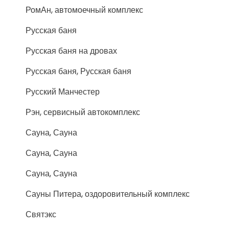
РомАн, автомоечный комплекс
Русская баня
Русская баня на дровах
Русская баня, Русская баня
Русский Манчестер
Рэн, сервисный автокомплекс
Сауна, Сауна
Сауна, Сауна
Сауна, Сауна
Сауны Питера, оздоровительный комплекс
Святэкс