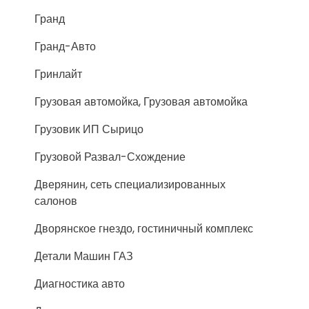
Гранд
Гранд-Авто
Гринлайт
Грузовая автомойка, Грузовая автомойка
Грузовик ИП Сырицо
Грузовой Развал-Схождение
Дверянин, сеть специализированных
салонов
Дворянское гнездо, гостиничный комплекс
Детали Машин ГАЗ
Диагностика авто