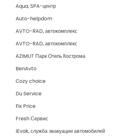
Aqua, SPA-центр
Auto-helpdom
AVTO-RAD, автокомплекс
AVTO-RAD, автокомплекс
AZIMUT Парк Отель Кострома
BenAvto
Cozy choice
Du Service
Fix Price
Fresh Сервис
IEvak, служба эвакуации автомобилей