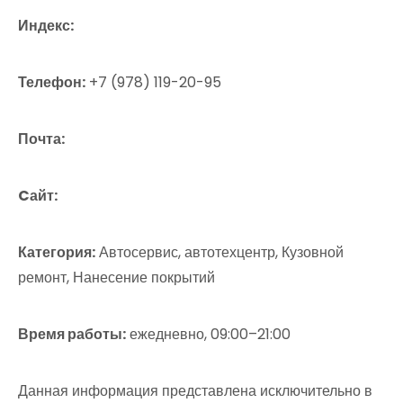
Индекс:
Телефон:
+7 (978) 119-20-95
Почта:
Cайт:
Категория:
Автосервис, автотехцентр, Кузовной
ремонт, Нанесение покрытий
Время работы:
ежедневно, 09:00–21:00
Данная информация представлена исключительно в