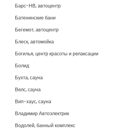
Барс-НВ, автоцентр
Батенинские бани
Бегемот, автоцентр
Блеск, автомойка
Богилья, центр красоты и релаксации
Болид
Бухта, сауна
Велс, сауна
Вип-хаус, сауна
Владимир Автоэлектрик
Водолей, банный комплекс