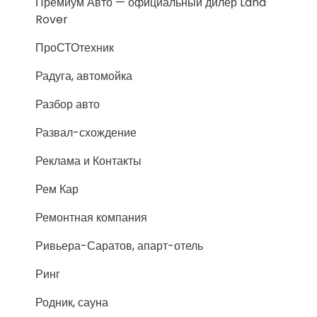
Премиум Авто — официальный дилер Land
Rover
ПроСТОтехник
Радуга, автомойка
Разбор авто
Развал-схождение
Реклама и Контакты
Рем Кар
Ремонтная компания
Ривьера-Саратов, апарт-отель
Ринг
Родник, сауна