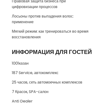
Правовая защита бизнеса при
цифровизации процессов
Лосьоны против выпадения волос:
применение
Мягкий режим: как тренироваться во время
восстановления
ИНФОРМАЦИЯ ДЛЯ ГОСТЕЙ
1001казан
187 Service, автокомплекс
25 часов, сеть автомоечных комплексов
7 Красок, SPA-салон
Anti Dealer