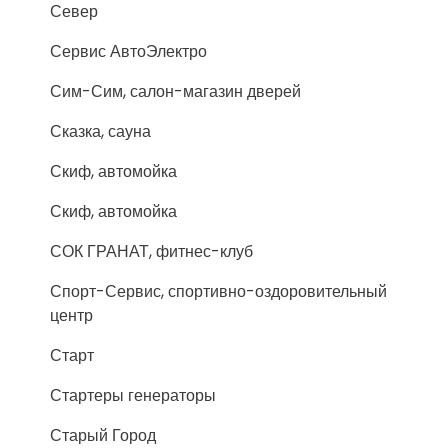
Север
Сервис АвтоЭлектро
Сим-Сим, салон-магазин дверей
Сказка, сауна
Скиф, автомойка
Скиф, автомойка
СОК ГРАНАТ, фитнес-клуб
Спорт-Сервис, спортивно-оздоровительный
центр
Старт
Стартеры генераторы
Старый Город