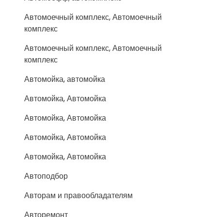
Автомоечный комплекс, Автомоечный
комплекс
Автомоечный комплекс, Автомоечный
комплекс
Автомойка, автомойка
Автомойка, Автомойка
Автомойка, Автомойка
Автомойка, Автомойка
Автомойка, Автомойка
Автоподбор
Авторам и правообладателям
Авторемонт