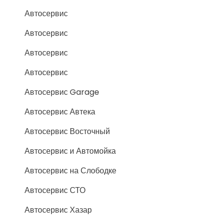
Автосервис
Автосервис
Автосервис
Автосервис
Автосервис Garage
Автосервис Автека
Автосервис Восточный
Автосервис и Автомойка
Автосервис на Слободке
Автосервис СТО
Автосервис Хазар