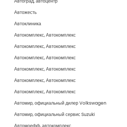
Автоград, автоцентр
Автожесть
Автоклиника
Автокомплекс, Автокомплекс
Автокомплекс, Автокомплекс
Автокомплекс, Автокомплекс
Автокомплекс, Автокомплекс
Автокомплекс, Автокомплекс
Автокомплекс, Автокомплекс
Автомир, официальный дилер Volkswagen
Автомир, официальный сервис Suzuki
Автомоефф, автокомплекс