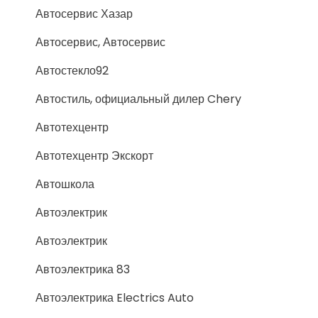
Автосервис Хазар
Автосервис, Автосервис
Автостекло92
Автостиль, официальный дилер Chery
Автотехцентр
Автотехцентр Экскорт
Автошкола
Автоэлектрик
Автоэлектрик
Автоэлектрика 83
Автоэлектрика Electrics Auto