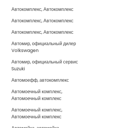
Автокомплекс, Автокомплекс
Автокомплекс, Автокомплекс
Автокомплекс, Автокомплекс
Автомир, официальный дилер
Volkswagen
Автомир, официальный сервис
Suzuki
Автомоефф, автокомплекс
Автомоечный комплекс,
Автомоечный комплекс
Автомоечный комплекс,
Автомоечный комплекс