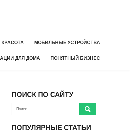
 КРАСОТА
МОБИЛЬНЫЕ УСТРОЙСТВА
АЦИИ ДЛЯ ДОМА
ПОНЯТНЫЙ БИЗНЕС
ПОИСК ПО САЙТУ
ПОПУЛЯРНЫЕ СТАТЬИ