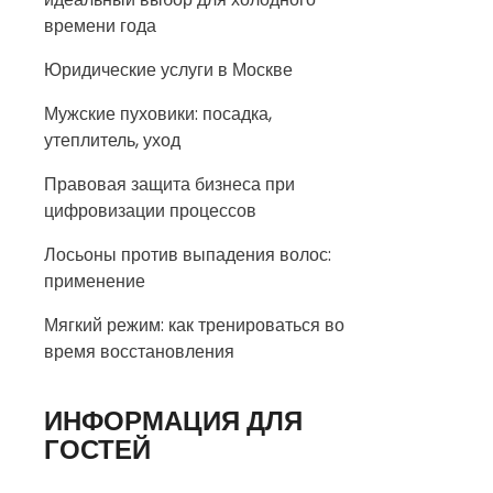
времени года
Юридические услуги в Москве
Мужские пуховики: посадка,
утеплитель, уход
Правовая защита бизнеса при
цифровизации процессов
Лосьоны против выпадения волос:
применение
Мягкий режим: как тренироваться во
время восстановления
ИНФОРМАЦИЯ ДЛЯ
ГОСТЕЙ