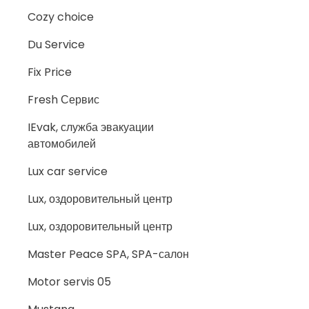
Cozy choice
Du Service
Fix Price
Fresh Сервис
IEvak, служба эвакуации
автомобилей
Lux car service
Lux, оздоровительный центр
Lux, оздоровительный центр
Master Peace SPA, SPA-салон
Motor servis 05