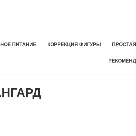
ЬНОЕ ПИТАНИЕ
КОРРЕКЦИЯ ФИГУРЫ
ПРОСТАЯ
РЕКОМЕНД
АНГАРД