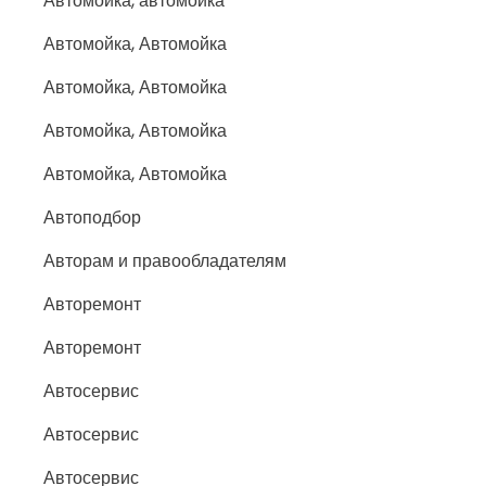
Автомойка, автомойка
Автомойка, Автомойка
Автомойка, Автомойка
Автомойка, Автомойка
Автомойка, Автомойка
Автоподбор
Авторам и правообладателям
Авторемонт
Авторемонт
Автосервис
Автосервис
Автосервис