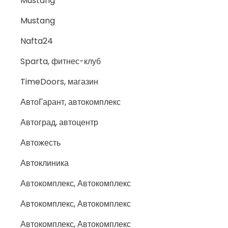
Mustang
Mustang
Nafta24
Sparta, фитнес-клуб
TimeDoors, магазин
АвтоГарант, автокомплекс
Автоград, автоцентр
Автожесть
Автоклиника
Автокомплекс, Автокомплекс
Автокомплекс, Автокомплекс
Автокомплекс, Автокомплекс