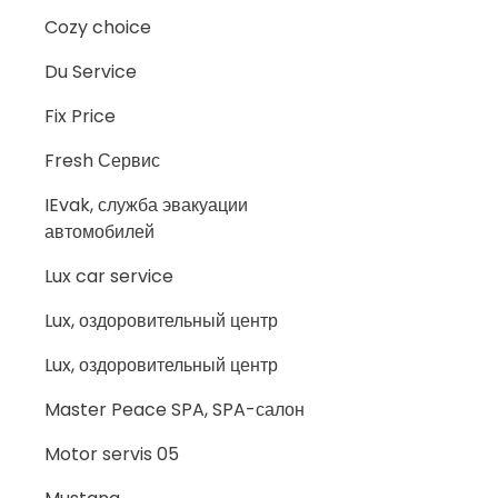
Cozy choice
Du Service
Fix Price
Fresh Сервис
IEvak, служба эвакуации
автомобилей
Lux car service
Lux, оздоровительный центр
Lux, оздоровительный центр
Master Peace SPA, SPA-салон
Motor servis 05