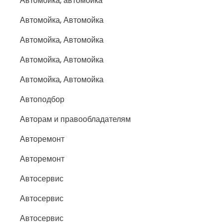
Автомойка, автомойка
Автомойка, Автомойка
Автомойка, Автомойка
Автомойка, Автомойка
Автомойка, Автомойка
Автоподбор
Авторам и правообладателям
Авторемонт
Авторемонт
Автосервис
Автосервис
Автосервис