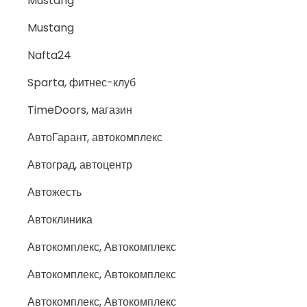
Mustang
Mustang
Nafta24
Sparta, фитнес-клуб
TimeDoors, магазин
АвтоГарант, автокомплекс
Автоград, автоцентр
Автожесть
Автоклиника
Автокомплекс, Автокомплекс
Автокомплекс, Автокомплекс
Автокомплекс, Автокомплекс