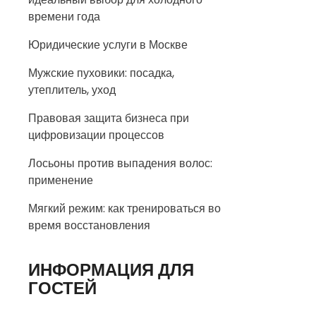
времени года
Юридические услуги в Москве
Мужские пуховики: посадка,
утеплитель, уход
Правовая защита бизнеса при
цифровизации процессов
Лосьоны против выпадения волос:
применение
Мягкий режим: как тренироваться во
время восстановления
ИНФОРМАЦИЯ ДЛЯ
ГОСТЕЙ