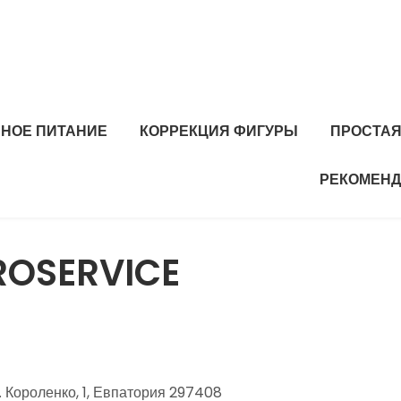
ЬНОЕ ПИТАНИЕ
КОРРЕКЦИЯ ФИГУРЫ
ПРОСТАЯ
РЕКОМЕНД
OSERVICE
 Короленко, 1, Евпатория 297408