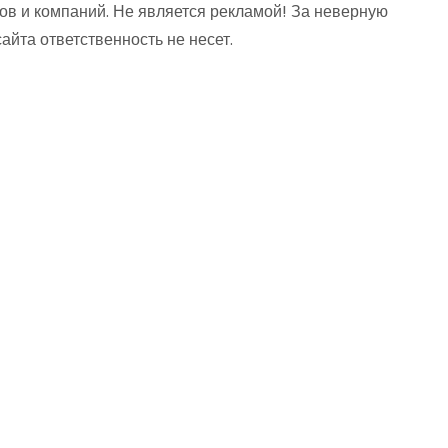
ов и компаний. Не является рекламой! За неверную
та ответственность не несет.