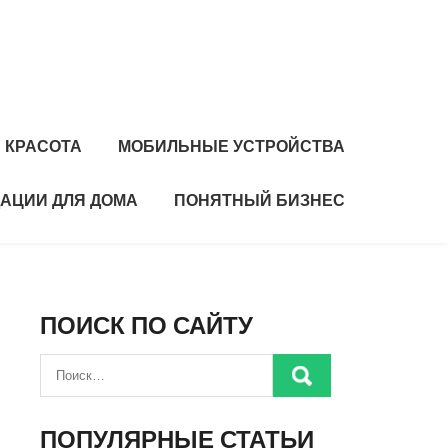
 КРАСОТА
МОБИЛЬНЫЕ УСТРОЙСТВА
АЦИИ ДЛЯ ДОМА
ПОНЯТНЫЙ БИЗНЕС
ПОИСК ПО САЙТУ
ПОПУЛЯРНЫЕ СТАТЬИ