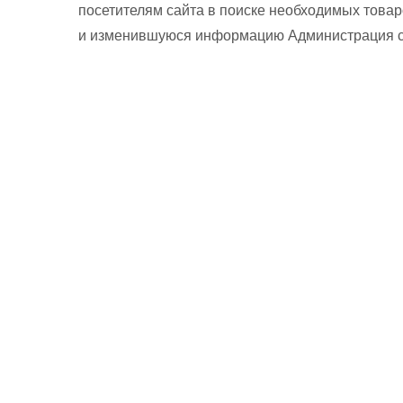
посетителям сайта в поиске необходимых товар
и изменившуюся информацию Администрация сай