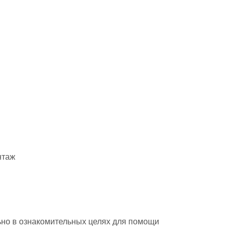
нтаж
но в ознакомительных целях для помощи