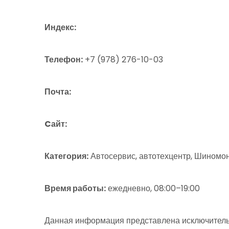
Индекс:
Телефон:
+7 (978) 276-10-03
Почта:
Cайт:
Категория:
Автосервис, автотехцентр, Шиномо
Время работы:
ежедневно, 08:00–19:00
Данная информация представлена исключитель