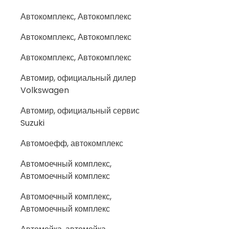
Автокомплекс, Автокомплекс
Автокомплекс, Автокомплекс
Автокомплекс, Автокомплекс
Автомир, официальный дилер
Volkswagen
Автомир, официальный сервис
Suzuki
Автомоефф, автокомплекс
Автомоечный комплекс,
Автомоечный комплекс
Автомоечный комплекс,
Автомоечный комплекс