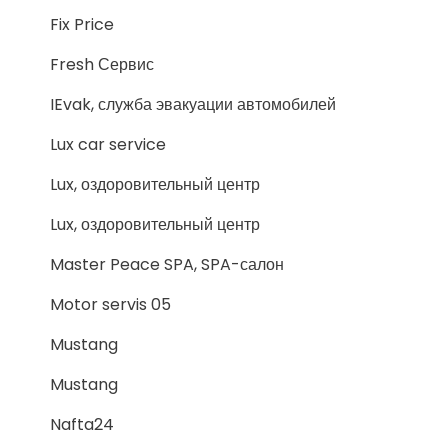
Fix Price
Fresh Сервис
IEvak, служба эвакуации автомобилей
Lux car service
Lux, оздоровительный центр
Lux, оздоровительный центр
Master Peace SPA, SPA-салон
Motor servis 05
Mustang
Mustang
Nafta24