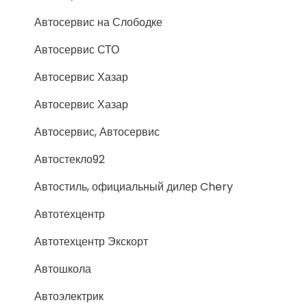
Автосервис на Слободке
Автосервис СТО
Автосервис Хазар
Автосервис Хазар
Автосервис, Автосервис
Автостекло92
Автостиль, официальный дилер Chery
Автотехцентр
Автотехцентр Экскорт
Автошкола
Автоэлектрик