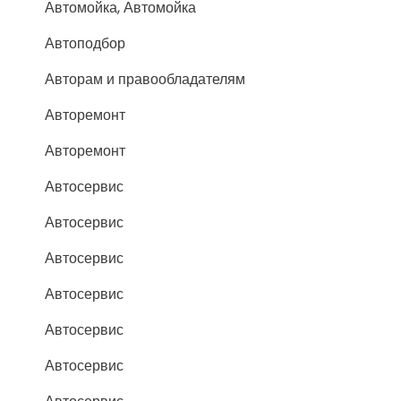
Автомойка, Автомойка
Автоподбор
Авторам и правообладателям
Авторемонт
Авторемонт
Автосервис
Автосервис
Автосервис
Автосервис
Автосервис
Автосервис