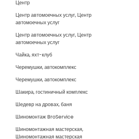
Центр
Центр автомоечных услуг, Центр
автомоечных услуг
Центр автомоечных услуг, Центр
автомоечных услуг
Чайка, яхт-клуб
Черемушки, автокомплекс
Черемушки, автокомплекс
Шакира, гостиничный комплекс
Шедевр на дровах, баня
Шиномонтаж BroService
Шиномонтажная мастерская,
Шиномонтажная мастерская