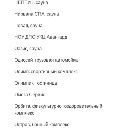
НЕПТУН, сауна
Нирвана СПА, сауна
Новая, сауна
НОУ ДПО УКЦ Авангард
Оазис, сауна
Одиссей, грузовая автомойка
Олимп, спортивный комплекс
Олимпик, гостиница
Омега Сервис
Орбита, физкультурно-оздоровительный
комплекс
Остров, банный комплекс