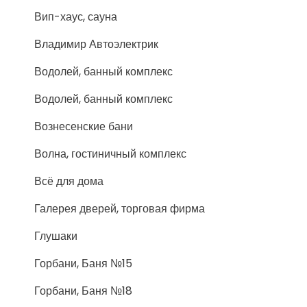
Вип-хаус, сауна
Владимир Автоэлектрик
Водолей, банный комплекс
Водолей, банный комплекс
Вознесенские бани
Волна, гостиничный комплекс
Всё для дома
Галерея дверей, торговая фирма
Глушаки
Горбани, Баня №15
Горбани, Баня №18