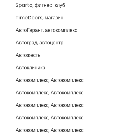
Sparta, фитнес-клуб
TimeDoors, магазин
АвтоГарант, автокомплекс
Автоград, автоцентр
Автожесть
Автоклиника
Автокомплекс, Автокомплекс
Автокомплекс, Автокомплекс
Автокомплекс, Автокомплекс
Автокомплекс, Автокомплекс
Автокомплекс, Автокомплекс