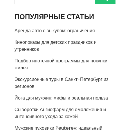
ПОПУЛЯРНЫЕ СТАТЬИ
Аренда авто с выкупом: ограничения
Кинопоказы для детских праздников и
утренников
Подбор ипотечной программы для покупки
жилья
Экскурсионные туры в Санкт-Петербург из
регионов
Йога для мужчин: мифы и реальная польза
Сыворотки Ангиофарм для омоложения и
интенсивного ухода за кожей
Мужские пуховики Peuterey: идеальный