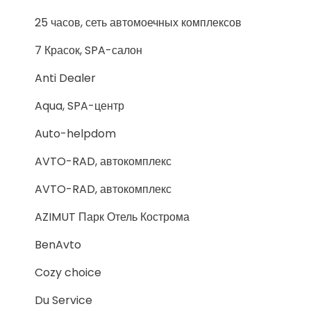
25 часов, сеть автомоечных комплексов
7 Красок, SPA-салон
Anti Dealer
Aqua, SPA-центр
Auto-helpdom
AVTO-RAD, автокомплекс
AVTO-RAD, автокомплекс
AZIMUT Парк Отель Кострома
BenAvto
Cozy choice
Du Service