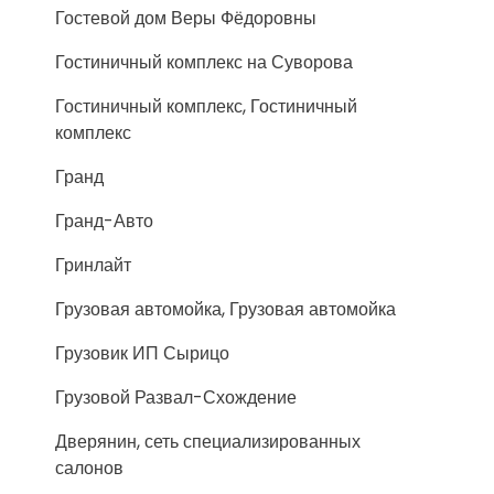
Гостевой дом Веры Фёдоровны
Гостиничный комплекс на Суворова
Гостиничный комплекс, Гостиничный
комплекс
Гранд
Гранд-Авто
Гринлайт
Грузовая автомойка, Грузовая автомойка
Грузовик ИП Сырицо
Грузовой Развал-Схождение
Дверянин, сеть специализированных
салонов