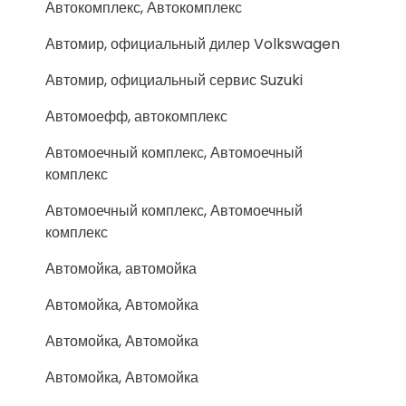
Автокомплекс, Автокомплекс
Автомир, официальный дилер Volkswagen
Автомир, официальный сервис Suzuki
Автомоефф, автокомплекс
Автомоечный комплекс, Автомоечный
комплекс
Автомоечный комплекс, Автомоечный
комплекс
Автомойка, автомойка
Автомойка, Автомойка
Автомойка, Автомойка
Автомойка, Автомойка