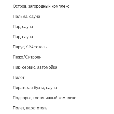
Остров, загородный комплекс
Пальма, сауна
Пар, сауна
Пар, сауна
Парус, SPA-отель
Пежо/Ситроен
Пик-сервис, автомойка
Пилот
Пиратская бухта, сауна
Подворье, гостиничный комплекс
Полет, парк-отель