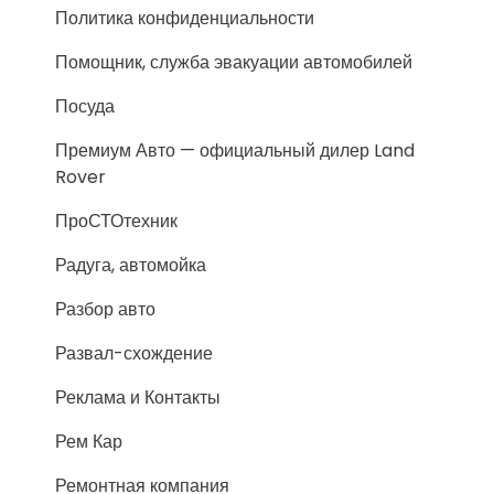
Политика конфиденциальности
Помощник, служба эвакуации автомобилей
Посуда
Премиум Авто — официальный дилер Land
Rover
ПроСТОтехник
Радуга, автомойка
Разбор авто
Развал-схождение
Реклама и Контакты
Рем Кар
Ремонтная компания