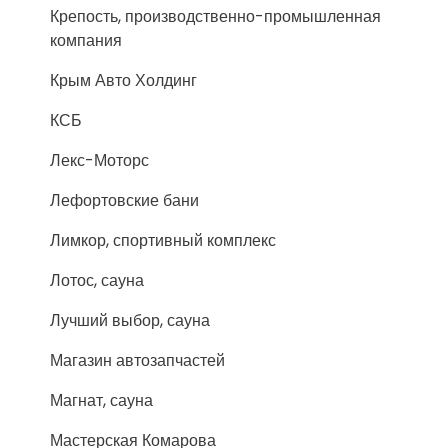
Крепость, производственно-промышленная
компания
Крым Авто Холдинг
КСБ
Лекс-Моторс
Лефортовские бани
Лимкор, спортивный комплекс
Лотос, сауна
Лучший выбор, сауна
Магазин автозапчастей
Магнат, сауна
Мастерская Комарова