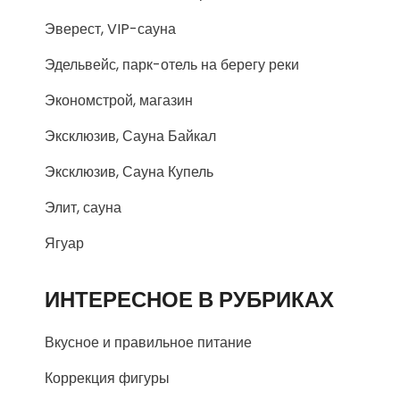
Эверест, VIP-сауна
Эдельвейс, парк-отель на берегу реки
Экономстрой, магазин
Эксклюзив, Сауна Байкал
Эксклюзив, Сауна Купель
Элит, сауна
Ягуар
ИНТЕРЕСНОЕ В РУБРИКАХ
Вкусное и правильное питание
Коррекция фигуры