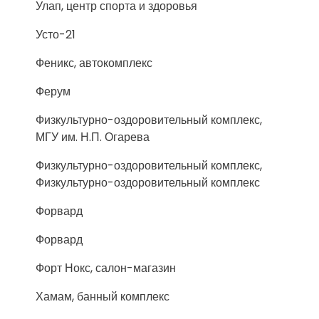
Улап, центр спорта и здоровья
Усто-21
Феникс, автокомплекс
Ферум
Физкультурно-оздоровительный комплекс,
МГУ им. Н.П. Огарева
Физкультурно-оздоровительный комплекс,
Физкультурно-оздоровительный комплекс
Форвард
Форвард
Форт Нокс, салон-магазин
Хамам, банный комплекс