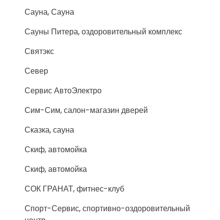
Сауна, Сауна
Сауны Питера, оздоровительный комплекс
Святэкс
Север
Сервис АвтоЭлектро
Сим-Сим, салон-магазин дверей
Сказка, сауна
Скиф, автомойка
Скиф, автомойка
СОК ГРАНАТ, фитнес-клуб
Спорт-Сервис, спортивно-оздоровительный