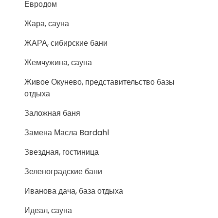
Евродом
Жара, сауна
ЖАРА, сибирские бани
Жемчужина, сауна
Живое Окунево, представительство базы
отдыха
Заложная баня
Замена Масла Bardahl
Звездная, гостиница
Зеленоградские бани
Иванова дача, база отдыха
Идеал, сауна