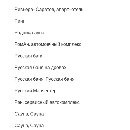
Ривьера-Саратов, апарт-отель
Ринг
Родник, сауна
РомАн, автомоечный комплекс
Русская баня
Русская баня на дровах
Русская баня, Русская баня
Русский Манчестер
Рэн, сервисный автокомплекс
Сауна, Сауна
Сауна, Сауна