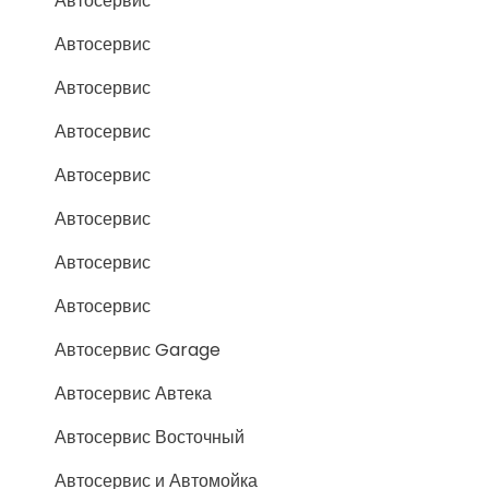
Автосервис
Автосервис
Автосервис
Автосервис
Автосервис
Автосервис
Автосервис
Автосервис
Автосервис Garage
Автосервис Автека
Автосервис Восточный
Автосервис и Автомойка