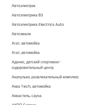
Автоэлектрик
Автоэлектрика 83
Автоэлектрика Electrics Auto
Автоэмали
Агат, автомойка
Агат, автомойка
Адонис, детский спортивно-
оздоровительный центр
Акапулько, развлекательный комплекс
Аква Tech, автомойка
Аквастиль, сауна