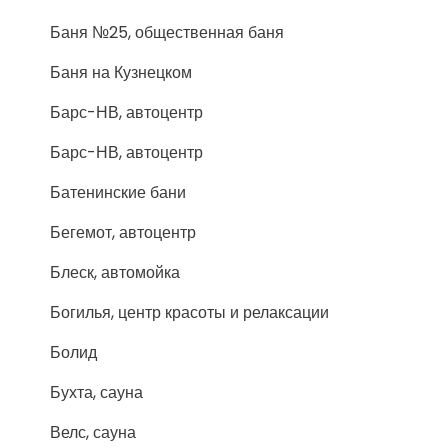
Баня №25, общественная баня
Баня на Кузнецком
Барс-НВ, автоцентр
Барс-НВ, автоцентр
Батенинские бани
Бегемот, автоцентр
Блеск, автомойка
Богилья, центр красоты и релаксации
Болид
Бухта, сауна
Велс, сауна