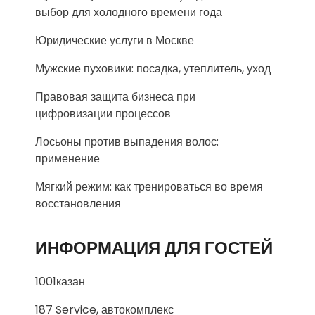
выбор для холодного времени года
Юридические услуги в Москве
Мужские пуховики: посадка, утеплитель, уход
Правовая защита бизнеса при
цифровизации процессов
Лосьоны против выпадения волос:
применение
Мягкий режим: как тренироваться во время
восстановления
ИНФОРМАЦИЯ ДЛЯ ГОСТЕЙ
1001казан
187 Service, автокомплекс