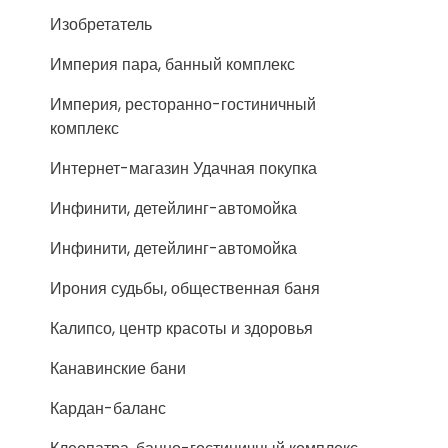
Изобретатель
Империя пара, банный комплекс
Империя, ресторанно-гостиничный
комплекс
Интернет-магазин Удачная покупка
Инфинити, детейлинг-автомойка
Инфинити, детейлинг-автомойка
Ирония судьбы, общественная баня
Калипсо, центр красоты и здоровья
Канавинские бани
Кардан-баланс