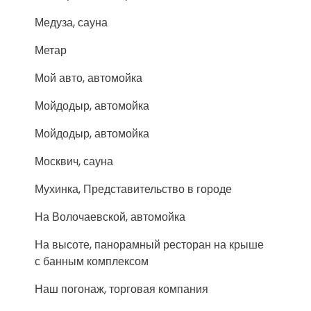
Медуза, сауна
Метар
Мой авто, автомойка
Мойдодыр, автомойка
Мойдодыр, автомойка
Москвич, сауна
Мухинка, Представительство в городе
На Волочаевской, автомойка
На высоте, панорамный ресторан на крыше
с банным комплексом
Наш погонаж, торговая компания