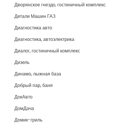
Дворянское гнездо, гостиничный комплекс
Детали Машин ГАЗ
Диагностика авто
Диагностика, автоэлектрика
Диалог, гостиничный комплекс
Дизель
Динамо, лыжная база
Добрый пар, баня
ДокАвто
ДомДача
Домик-гриль