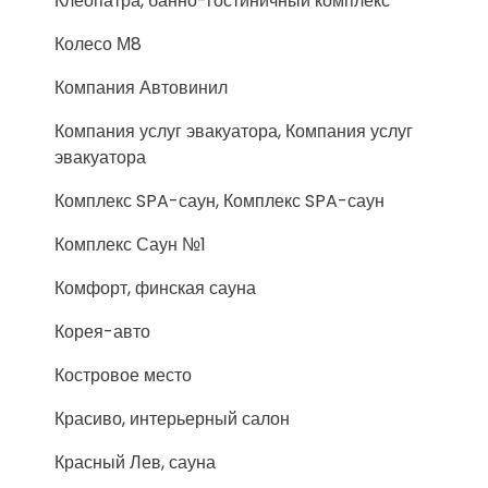
Клеопатра, банно-гостиничный комплекс
Колесо М8
Компания Автовинил
Компания услуг эвакуатора, Компания услуг
эвакуатора
Комплекс SPA-саун, Комплекс SPA-саун
Комплекс Саун №1
Комфорт, финская сауна
Корея-авто
Костровое место
Красиво, интерьерный салон
Красный Лев, сауна