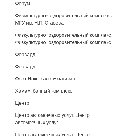
Ферум
Физкультурно-оздоровительный комплекс,
МГУ им. Н.П. Огарева
Физкультурно-оздоровительный комплекс,
Физкультурно-оздоровительный комплекс
Форвард
Форвард
Форт Нокс, салон-магазин
Хамам, банный комплекс
Центр
Центр автомоечных услуг, Центр
автомоечных услуг
Центр автомоечных услуг, Центр