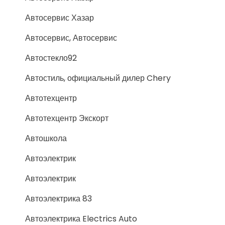
Автосервис Хазар
Автосервис, Автосервис
Автостекло92
Автостиль, официальный дилер Chery
Автотехцентр
Автотехцентр Экскорт
Автошкола
Автоэлектрик
Автоэлектрик
Автоэлектрика 83
Автоэлектрика Electrics Auto