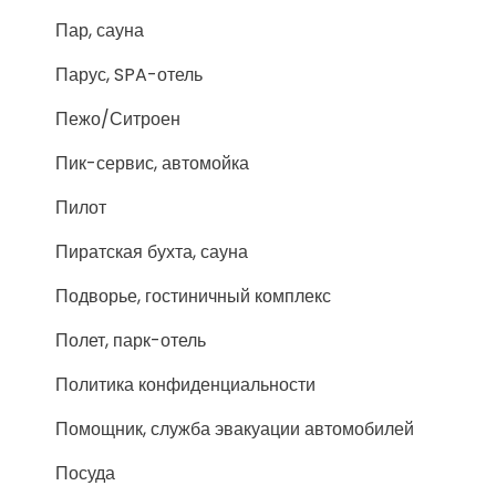
Пар, сауна
Парус, SPA-отель
Пежо/Ситроен
Пик-сервис, автомойка
Пилот
Пиратская бухта, сауна
Подворье, гостиничный комплекс
Полет, парк-отель
Политика конфиденциальности
Помощник, служба эвакуации автомобилей
Посуда