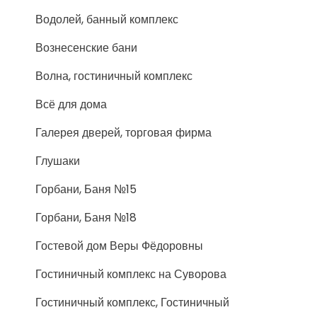
Водолей, банный комплекс
Вознесенские бани
Волна, гостиничный комплекс
Всё для дома
Галерея дверей, торговая фирма
Глушаки
Горбани, Баня №15
Горбани, Баня №18
Гостевой дом Веры Фёдоровны
Гостиничный комплекс на Суворова
Гостиничный комплекс, Гостиничный