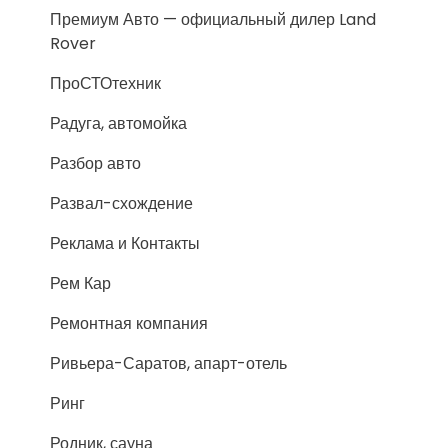
Премиум Авто — официальный дилер Land
Rover
ПроСТОтехник
Радуга, автомойка
Разбор авто
Развал-схождение
Реклама и Контакты
Рем Кар
Ремонтная компания
Ривьера-Саратов, апарт-отель
Ринг
Родник, сауна