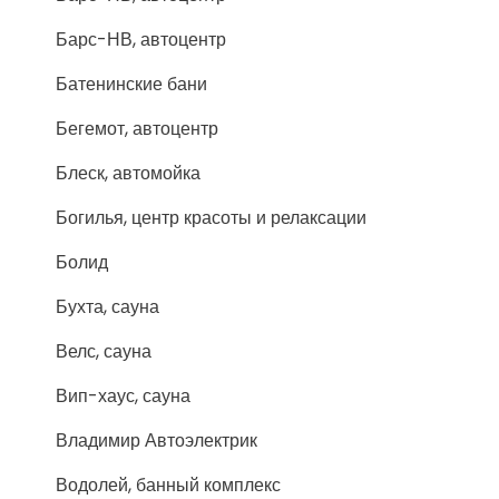
Барс-НВ, автоцентр
Батенинские бани
Бегемот, автоцентр
Блеск, автомойка
Богилья, центр красоты и релаксации
Болид
Бухта, сауна
Велс, сауна
Вип-хаус, сауна
Владимир Автоэлектрик
Водолей, банный комплекс