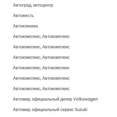
Автоград, автоцентр
Автожесть
Автоклиника
Автокомплекс, Автокомплекс
Автокомплекс, Автокомплекс
Автокомплекс, Автокомплекс
Автокомплекс, Автокомплекс
Автокомплекс, Автокомплекс
Автокомплекс, Автокомплекс
Автомир, официальный дилер Volkswagen
Автомир, официальный сервис Suzuki