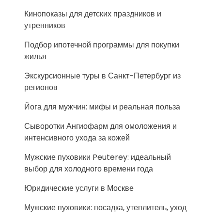
Кинопоказы для детских праздников и
утренников
Подбор ипотечной программы для покупки
жилья
Экскурсионные туры в Санкт-Петербург из
регионов
Йога для мужчин: мифы и реальная польза
Сыворотки Ангиофарм для омоложения и
интенсивного ухода за кожей
Мужские пуховики Peuterey: идеальный
выбор для холодного времени года
Юридические услуги в Москве
Мужские пуховики: посадка, утеплитель, уход