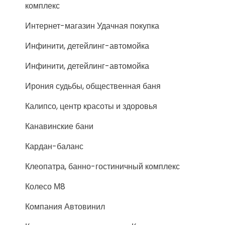
комплекс
Интернет-магазин Удачная покупка
Инфинити, детейлинг-автомойка
Инфинити, детейлинг-автомойка
Ирония судьбы, общественная баня
Калипсо, центр красоты и здоровья
Канавинские бани
Кардан-баланс
Клеопатра, банно-гостиничный комплекс
Колесо М8
Компания Автовинил