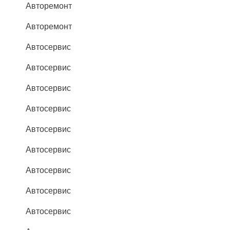
Авторемонт
Авторемонт
Автосервис
Автосервис
Автосервис
Автосервис
Автосервис
Автосервис
Автосервис
Автосервис
Автосервис