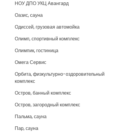
НОУ ДПО УКЦ Авангард
Оазис, сауна
Одиссей, грузовая автомойка
Олимп, спортивный комплекс
Олимпик, гостиница
Омега Сервис
Орбита, физкультурно-оздоровительный
комплекс
Остров, банный комплекс
Остров, загородный комплекс
Пальма, сауна
Пар, сауна