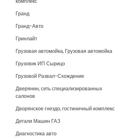
комплекс
Гранд
Гранд-Авто
Гринлайт
Грузовая автомойка, Грузовая автомойка
Грузовик ИП Сырицо
Грузовой Развал-Схождение
Дверянин, сеть специализированных
салонов
Дворянское гнездо, гостиничный комплекс
Детали Машин ГАЗ
Диагностика авто