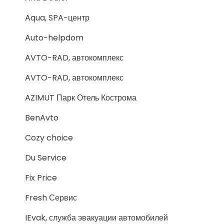
Aqua, SPA-центр
Auto-helpdom
AVTO-RAD, автокомплекс
AVTO-RAD, автокомплекс
AZIMUT Парк Отель Кострома
BenAvto
Cozy choice
Du Service
Fix Price
Fresh Сервис
IEvak, служба эвакуации автомобилей