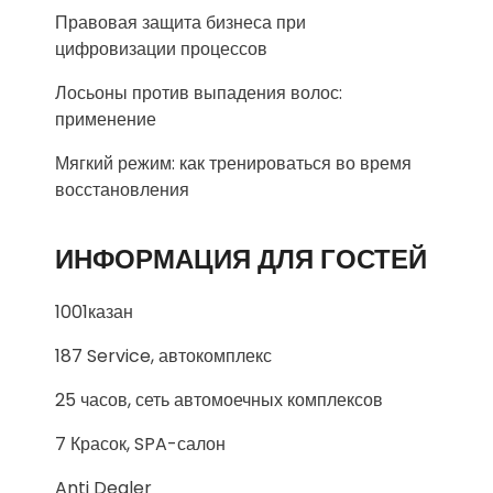
Правовая защита бизнеса при
цифровизации процессов
Лосьоны против выпадения волос:
применение
Мягкий режим: как тренироваться во время
восстановления
ИНФОРМАЦИЯ ДЛЯ ГОСТЕЙ
1001казан
187 Service, автокомплекс
25 часов, сеть автомоечных комплексов
7 Красок, SPA-салон
Anti Dealer