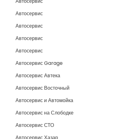
Автосервис
Автосервис
Автосервис
Автосервис
Автосервис
Автосервис Garage
Автосервис Автека
Автосервис Восточный
Автосервис и Автомойка
Автосервис на Слободке
Автосервис СТО
Автосервис Хазар