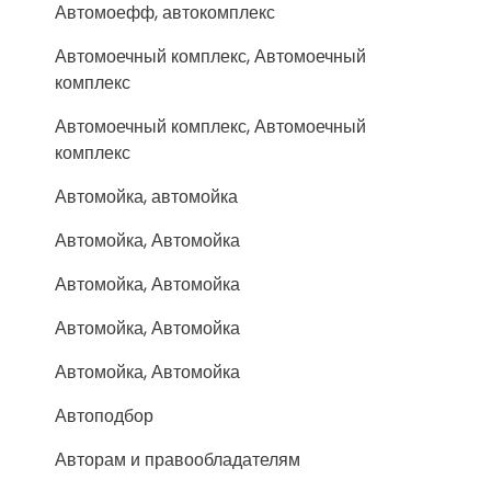
Автомоефф, автокомплекс
Автомоечный комплекс, Автомоечный
комплекс
Автомоечный комплекс, Автомоечный
комплекс
Автомойка, автомойка
Автомойка, Автомойка
Автомойка, Автомойка
Автомойка, Автомойка
Автомойка, Автомойка
Автоподбор
Авторам и правообладателям