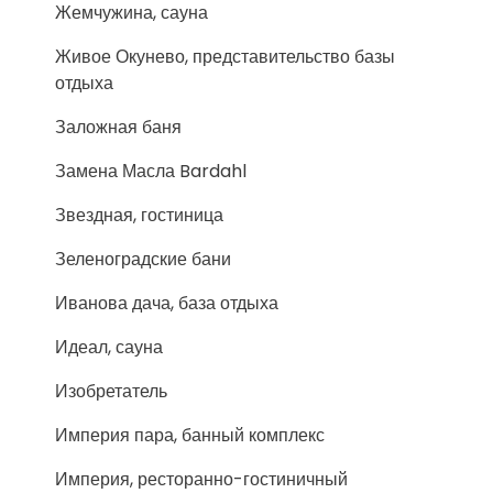
Жемчужина, сауна
Живое Окунево, представительство базы
отдыха
Заложная баня
Замена Масла Bardahl
Звездная, гостиница
Зеленоградские бани
Иванова дача, база отдыха
Идеал, сауна
Изобретатель
Империя пара, банный комплекс
Империя, ресторанно-гостиничный