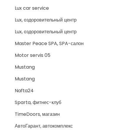
Lux car service
Lux, оздоровительный центр
Lux, оздоровительный центр
Master Peace SPA, SPA-салон
Motor servis 05
Mustang
Mustang
Nafta24
Sparta, фитнес-клуб
TimeDoors, магазин
АвтоГарант, автокомплекс