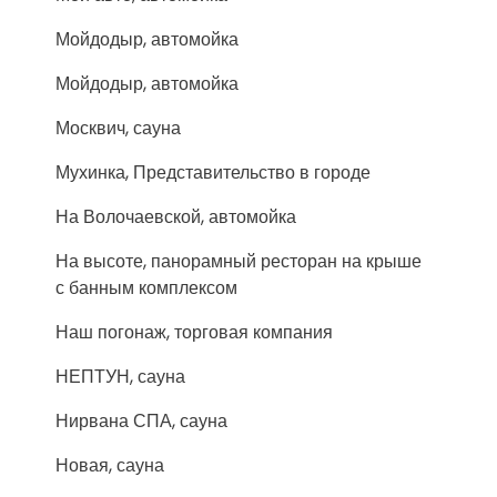
Мойдодыр, автомойка
Мойдодыр, автомойка
Москвич, сауна
Мухинка, Представительство в городе
На Волочаевской, автомойка
На высоте, панорамный ресторан на крыше
с банным комплексом
Наш погонаж, торговая компания
НЕПТУН, сауна
Нирвана СПА, сауна
Новая, сауна