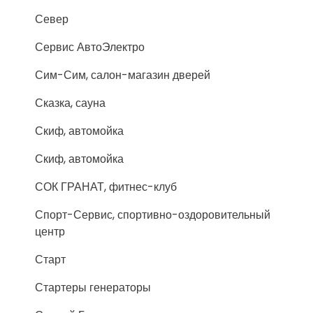
Север
Сервис АвтоЭлектро
Сим-Сим, салон-магазин дверей
Сказка, сауна
Скиф, автомойка
Скиф, автомойка
СОК ГРАНАТ, фитнес-клуб
Спорт-Сервис, спортивно-оздоровительный
центр
Старт
Стартеры генераторы