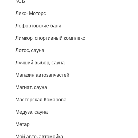
КСБ
Лекс-Моторс
Лефортовские бани
Лимкор, спортивный комплекс
Лотос, сауна
Лучший выбор, сауна
Магазин автозапчастей
Магнат, сауна
Мастерская Комарова
Медуза, сауна
Метар
Мой авто, автомойка