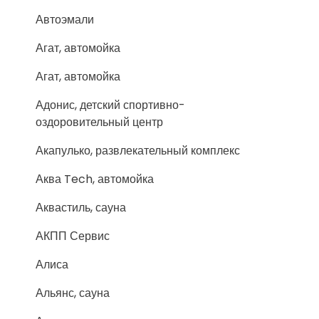
Автоэмали
Агат, автомойка
Агат, автомойка
Адонис, детский спортивно-
оздоровительный центр
Акапулько, развлекательный комплекс
Аква Tech, автомойка
Аквастиль, сауна
АКПП Сервис
Алиса
Альянс, сауна