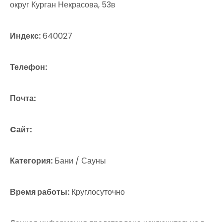
округ Курган Некрасова, 53в
Индекс:
640027
Телефон:
Почта:
Cайт:
Категория:
Бани / Сауны
Время работы:
Круглосуточно