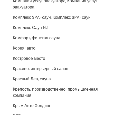
Компания услуг эвакуатора, Компания услуг
эвакуатора
Комплекс SPA-саун, Комплекс SPA-саун
Комплекс Саун №1
Комфорт, финская сауна
Корея-авто
Костровое место
Красиво, интерьерный салон
Красный Лев, сауна
Крепость, производственно-промышленная
компания
Крым Авто Холдинг