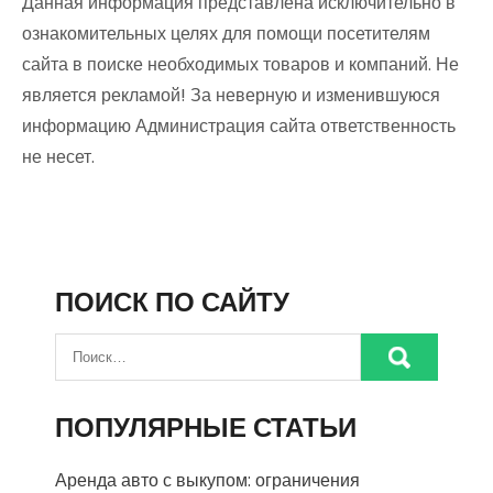
Данная информация представлена исключительно в
ознакомительных целях для помощи посетителям
сайта в поиске необходимых товаров и компаний. Не
является рекламой! За неверную и изменившуюся
информацию Администрация сайта ответственность
не несет.
ПОИСК ПО САЙТУ
ПОПУЛЯРНЫЕ СТАТЬИ
Аренда авто с выкупом: ограничения