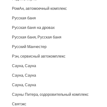
РомАн, автомоечный комплекс
Русская баня
Русская баня на дровах
Русская баня, Русская баня
Русский Манчестер
Рэн, сервисный автокомплекс
Сауна, Сауна
Сауна, Сауна
Сауна, Сауна
Сауны Питера, оздоровительный комплекс
Святэкс