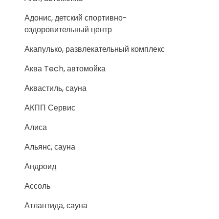
Адонис, детский спортивно-
оздоровительный центр
Акапулько, развлекательный комплекс
Аква Tech, автомойка
Аквастиль, сауна
АКПП Сервис
Алиса
Альянс, сауна
Андроид
Ассоль
Атлантида, сауна