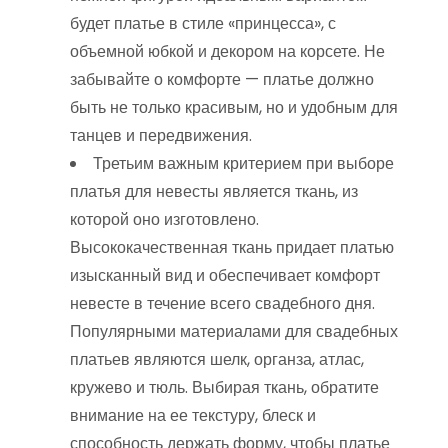
будет платье в стиле «принцесса», с
объемной юбкой и декором на корсете. Не
забывайте о комфорте — платье должно
быть не только красивым, но и удобным для
танцев и передвижения.
Третьим важным критерием при выборе
платья для невесты является ткань, из
которой оно изготовлено.
Высококачественная ткань придает платью
изысканный вид и обеспечивает комфорт
невесте в течение всего свадебного дня.
Популярными материалами для свадебных
платьев являются шелк, органза, атлас,
кружево и тюль. Выбирая ткань, обратите
внимание на ее текстуру, блеск и
способность держать форму, чтобы платье