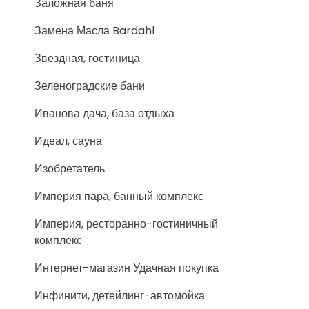
Заложная баня
Замена Масла Bardahl
Звездная, гостиница
Зеленоградские бани
Иванова дача, база отдыха
Идеал, сауна
Изобретатель
Империя пара, банный комплекс
Империя, ресторанно-гостиничный
комплекс
Интернет-магазин Удачная покупка
Инфинити, детейлинг-автомойка