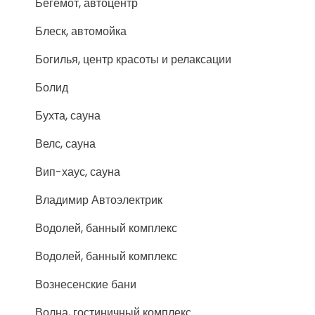
Бегемот, автоцентр
Блеск, автомойка
Богилья, центр красоты и релаксации
Болид
Бухта, сауна
Велс, сауна
Вип-хаус, сауна
Владимир Автоэлектрик
Водолей, банный комплекс
Водолей, банный комплекс
Вознесенские бани
Волна, гостиничный комплекс