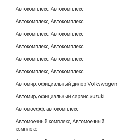
Автокомплекс, Автокомплекс
Автокомплекс, Автокомплекс
Автокомплекс, Автокомплекс
Автокомплекс, Автокомплекс
Автокомплекс, Автокомплекс
Автокомплекс, Автокомплекс
Автомир, официальный дилер Volkswagen
Автомир, официальный сервис Suzuki
Автомоефф, автокомплекс
Автомоечный комплекс, Автомоечный
комплекс