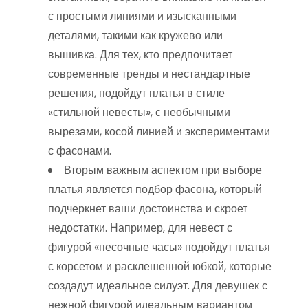
с простыми линиями и изысканными
деталями, такими как кружево или
вышивка. Для тех, кто предпочитает
современные тренды и нестандартные
решения, подойдут платья в стиле
«стильной невесты», с необычными
вырезами, косой линией и экспериментами
с фасонами.
Вторым важным аспектом при выборе
платья является подбор фасона, который
подчеркнет ваши достоинства и скроет
недостатки. Например, для невест с
фигурой «песочные часы» подойдут платья
с корсетом и расклешенной юбкой, которые
создадут идеальное силуэт. Для девушек с
нежной фигурой идеальным вариантом