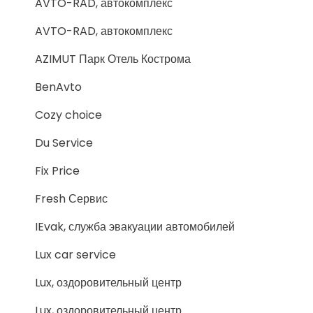
AVTO-RAD, автокомплекс
AVTO-RAD, автокомплекс
AZIMUT Парк Отель Кострома
BenAvto
Cozy choice
Du Service
Fix Price
Fresh Сервис
IEvak, служба эвакуации автомобилей
Lux car service
Lux, оздоровительный центр
Lux, оздоровительный центр