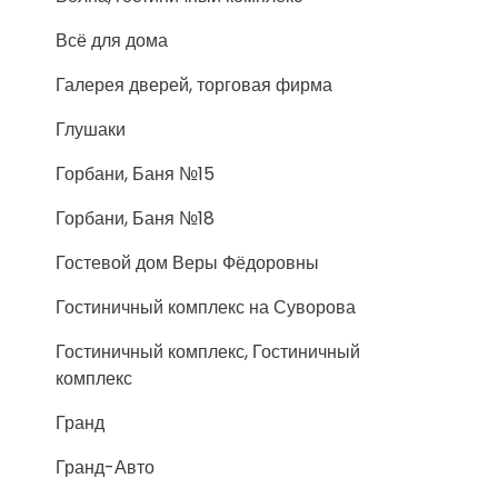
Всё для дома
Галерея дверей, торговая фирма
Глушаки
Горбани, Баня №15
Горбани, Баня №18
Гостевой дом Веры Фёдоровны
Гостиничный комплекс на Суворова
Гостиничный комплекс, Гостиничный
комплекс
Гранд
Гранд-Авто