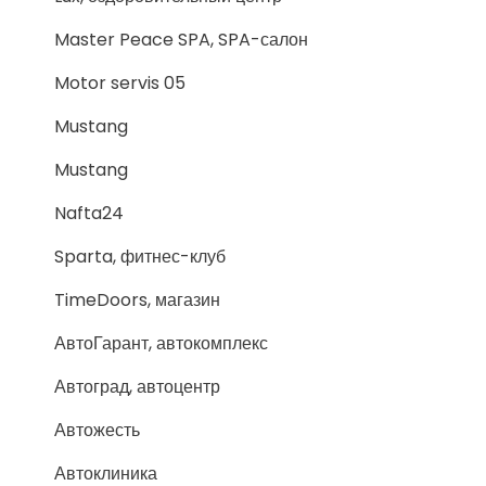
Master Peace SPA, SPA-салон
Motor servis 05
Mustang
Mustang
Nafta24
Sparta, фитнес-клуб
TimeDoors, магазин
АвтоГарант, автокомплекс
Автоград, автоцентр
Автожесть
Автоклиника