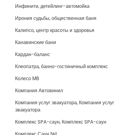
Инфинити, детейлинг-автомойка
Ирония судьбы, общественная баня
Калипсо, центр красоты и здоровья
Канавинские бани
Кардан-баланс
Клеопатра, банно-гостиничный комплекс
Колесо М8
Компания Автовинил
Компания услуг эвакуатора, Компания услуг
эвакуатора
Комплекс SPA-саун, Комплекс SPA-саун
Комплекс Саун №1