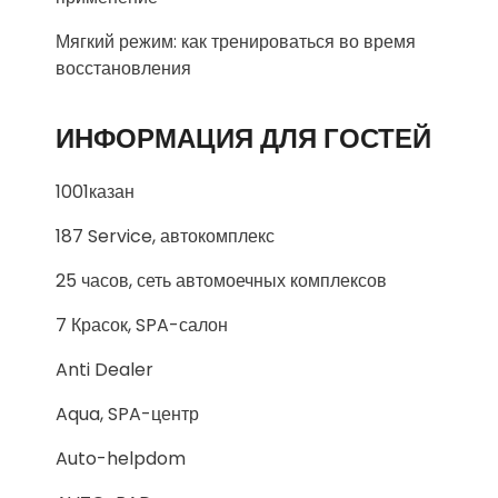
Мягкий режим: как тренироваться во время
восстановления
ИНФОРМАЦИЯ ДЛЯ ГОСТЕЙ
1001казан
187 Service, автокомплекс
25 часов, сеть автомоечных комплексов
7 Красок, SPA-салон
Anti Dealer
Aqua, SPA-центр
Auto-helpdom