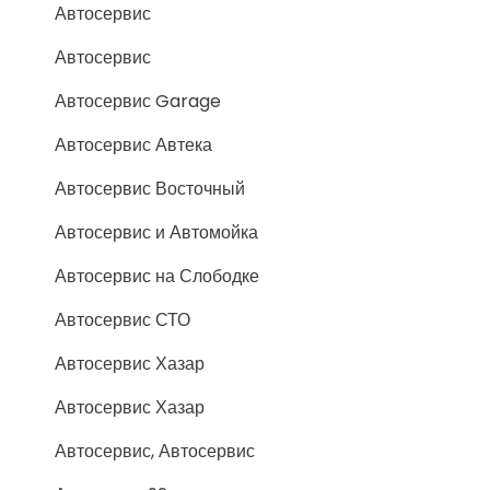
Автосервис
Автосервис
Автосервис Garage
Автосервис Автека
Автосервис Восточный
Автосервис и Автомойка
Автосервис на Слободке
Автосервис СТО
Автосервис Хазар
Автосервис Хазар
Автосервис, Автосервис