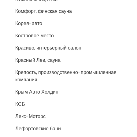
Комфорт, финская сауна
Корея-авто
Костровое место
Красиво, интерьерный салон
Красный Лев, сауна
Крепость, производственно-промышленная
компания
Крым Авто Холдинг
КСБ
Лекс-Моторс
Лефортовские бани