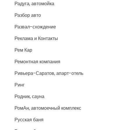
Радуга, автомойка
Разбор авто
Развал-схождение
Реклама и Контакты
Рем Кар
Ремонтная компания
Ривьера-Саратов, апарт-отель
Ринг
Родник, сауна
РомАн, автомоечный комплекс
Русская баня