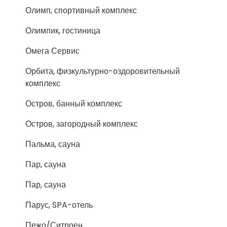
Олимп, спортивный комплекс
Олимпик, гостиница
Омега Сервис
Орбита, физкультурно-оздоровительный
комплекс
Остров, банный комплекс
Остров, загородный комплекс
Пальма, сауна
Пар, сауна
Пар, сауна
Парус, SPA-отель
Пежо/Ситроен