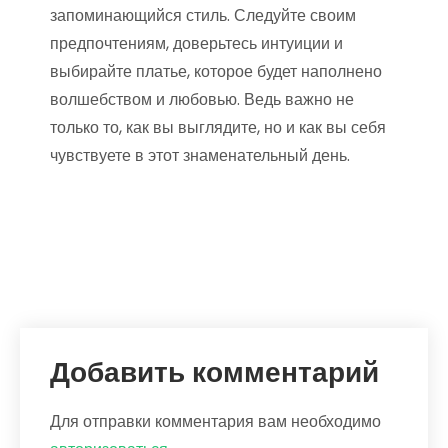
запоминающийся стиль. Следуйте своим
предпочтениям, доверьтесь интуиции и
выбирайте платье, которое будет наполнено
волшебством и любовью. Ведь важно не
только то, как вы выглядите, но и как вы себя
чувствуете в этот знаменательный день.
Добавить комментарий
Для отправки комментария вам необходимо