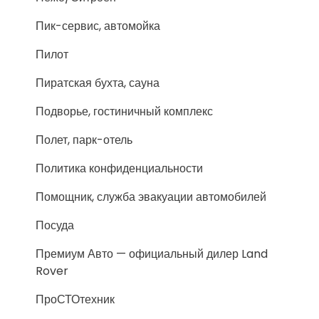
Пик-сервис, автомойка
Пилот
Пиратская бухта, сауна
Подворье, гостиничный комплекс
Полет, парк-отель
Политика конфиденциальности
Помощник, служба эвакуации автомобилей
Посуда
Премиум Авто — официальный дилер Land
Rover
ПроСТОтехник