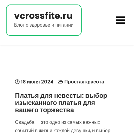
Перейти
к
vcrossfite.ru
содержимому
Блог о здоровье и питании
18 июня 2024
Простая красота
Платья для невесты: выбор
изысканного платья для
вашего торжества
Свадьба — это одно из самых важных
событий в жизни каждой девушки, и выбор