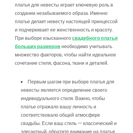
платья для невесты играет ключевую роль в
создании незабываемого образа. Именно
платье делает невесту настоящей принцессой
и подчеркивает ее женственность и красоту.
При выборе изысканного
свадебного платья
больших размеров
необходимо учитывать
множество факторов, чтобы найти идеальное
сочетание стиля, фасона, ткани и деталей.
Первым шагом при выборе платья для
невесты является определение своего
индивидуального стиля. Важно, чтобы
платье отражало вашу личность и
соответствовало общей атмосфере
свадьбы. Если ваш стиль — классический и
элегантный, обратите внимание на платья