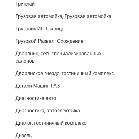
Гринлайт
Грузовая автомойка, Грузовая автомойка
Грузовик ИП Сырицо
Грузовой Развал-Схождение
Дверянин, сеть специализированных
салонов
Дворянское гнездо, гостиничный комплекс
Детали Машин ГАЗ
Диагностика авто
Диагностика, автоэлектрика
Диалог, гостиничный комплекс
Дизель