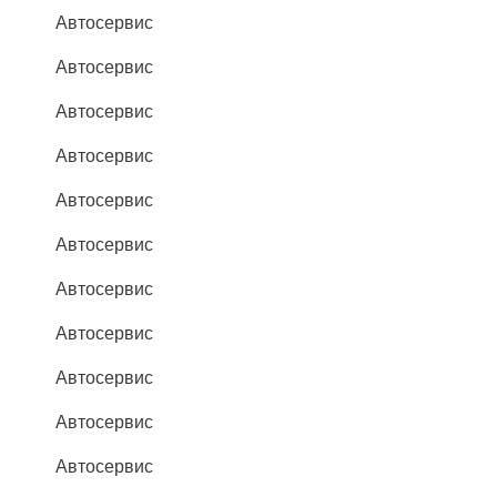
Автосервис
Автосервис
Автосервис
Автосервис
Автосервис
Автосервис
Автосервис
Автосервис
Автосервис
Автосервис
Автосервис