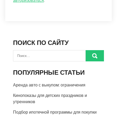
авторизоваться
.
ПОИСК ПО САЙТУ
ПОПУЛЯРНЫЕ СТАТЬИ
Аренда авто с выкупом: ограничения
Кинопоказы для детских праздников и
утренников
Подбор ипотечной программы для покупки