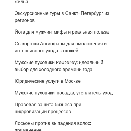
жилья
Экскурсионные туры в Санкт-Петербург из
регионов
Йога для мужчин: мифы и реальная польза
Сыворотки Ангиофарм для омоложения и
интенсивного ухода за кожей
Мужские пуховики Peuterey: идеальный
выбор для холодного времени года
Юридические услуги в Москве
Мужские пуховики: посадка, утеплитель, уход
Правовая защита бизнеса при
цифровизации процессов
Лосьоны против выпадения волос:
применение