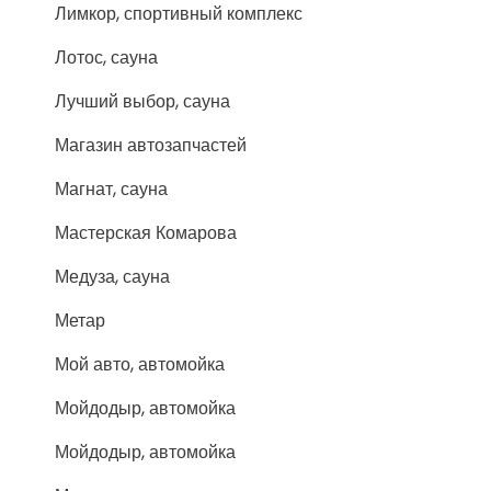
Лимкор, спортивный комплекс
Лотос, сауна
Лучший выбор, сауна
Магазин автозапчастей
Магнат, сауна
Мастерская Комарова
Медуза, сауна
Метар
Мой авто, автомойка
Мойдодыр, автомойка
Мойдодыр, автомойка