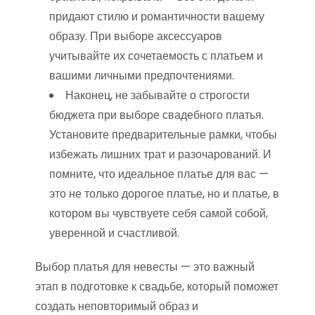
придают стилю и романтичности вашему
образу. При выборе аксессуаров
учитывайте их сочетаемость с платьем и
вашими личными предпочтениями.
Наконец, не забывайте о строгости
бюджета при выборе свадебного платья.
Установите предварительные рамки, чтобы
избежать лишних трат и разочарований. И
помните, что идеальное платье для вас —
это не только дорогое платье, но и платье, в
котором вы чувствуете себя самой собой,
уверенной и счастливой.
Выбор платья для невесты — это важный
этап в подготовке к свадьбе, который поможет
создать неповторимый образ и