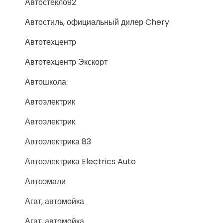
Автостекло92
Автостиль, официальный дилер Chery
Автотехцентр
Автотехцентр Экскорт
Автошкола
Автоэлектрик
Автоэлектрик
Автоэлектрика 83
Автоэлектрика Electrics Auto
Автоэмали
Агат, автомойка
Агат, автомойка