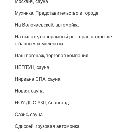
Москвич, сауна
Мухинка, Представительство в городе
На Волочаевской, автомойка
На высоте, панорамный ресторан на крыше
с банным комплексом
Наш погонаж, торговая компания
НЕПТУН, сауна
Нирвана СПА, сауна
Новая, сауна
НОУ ДПО УКЦ Авангард
Оазис, сауна
Одиссей, грузовая автомойка