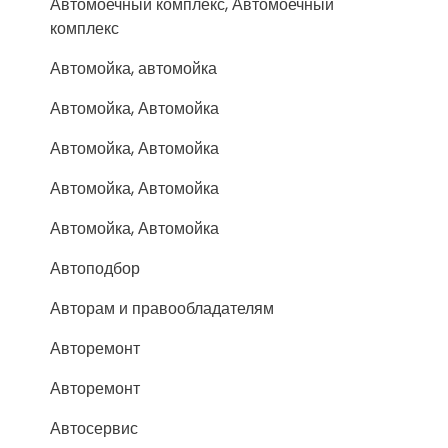
Автомоечный комплекс, Автомоечный
комплекс
Автомойка, автомойка
Автомойка, Автомойка
Автомойка, Автомойка
Автомойка, Автомойка
Автомойка, Автомойка
Автоподбор
Авторам и правообладателям
Авторемонт
Авторемонт
Автосервис