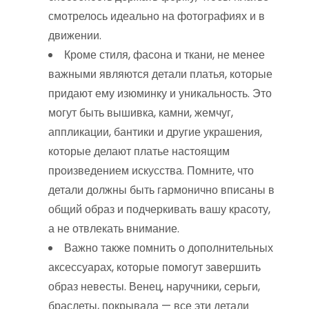
смотрелось идеально на фотографиях и в
движении.
Кроме стиля, фасона и ткани, не менее
важными являются детали платья, которые
придают ему изюминку и уникальность. Это
могут быть вышивка, камни, жемчуг,
аппликации, бантики и другие украшения,
которые делают платье настоящим
произведением искусства. Помните, что
детали должны быть гармонично вписаны в
общий образ и подчеркивать вашу красоту,
а не отвлекать внимание.
Важно также помнить о дополнительных
аксессуарах, которые помогут завершить
образ невесты. Венец, наручники, серьги,
браслеты, покрывала — все эти детали