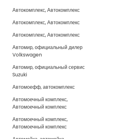
Автокомплекс, Автокомплекс
Автокомплекс, Автокомплекс
Автокомплекс, Автокомплекс
Автомир, официальный дилер
Volkswagen
Автомир, официальный сервис
Suzuki
Автомоефф, автокомплекс
Автомоечный комплекс,
Автомоечный комплекс
Автомоечный комплекс,
Автомоечный комплекс