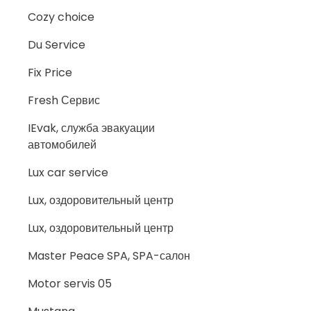
Cozy choice
Du Service
Fix Price
Fresh Сервис
IEvak, служба эвакуации
автомобилей
Lux car service
Lux, оздоровительный центр
Lux, оздоровительный центр
Master Peace SPA, SPA-салон
Motor servis 05