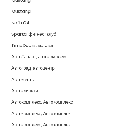
Mustang
Mustang
Nafta24
Sparta, фитнес-клуб
TimeDoors, магазин
АвтоГарант, автокомплекс
Автоград, автоцентр
Автожесть
Автоклиника
Автокомплекс, Автокомплекс
Автокомплекс, Автокомплекс
Автокомплекс, Автокомплекс