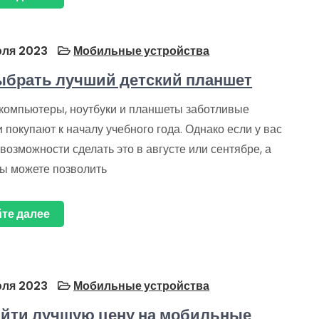
ля 2023
Мобильные устройства
ыбрать лучший детский планшет
компьютеры, ноутбуки и планшеты заботливые
 покупают к началу учебного года. Однако если у вас
возможности сделать это в августе или сентябре, а
вы можете позволить
те далее
ля 2023
Мобильные устройства
айти лучшую цену на мобильные