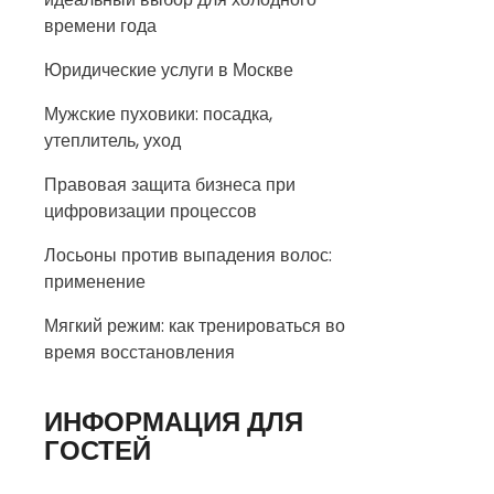
времени года
Юридические услуги в Москве
Мужские пуховики: посадка,
утеплитель, уход
Правовая защита бизнеса при
цифровизации процессов
Лосьоны против выпадения волос:
применение
Мягкий режим: как тренироваться во
время восстановления
ИНФОРМАЦИЯ ДЛЯ
ГОСТЕЙ