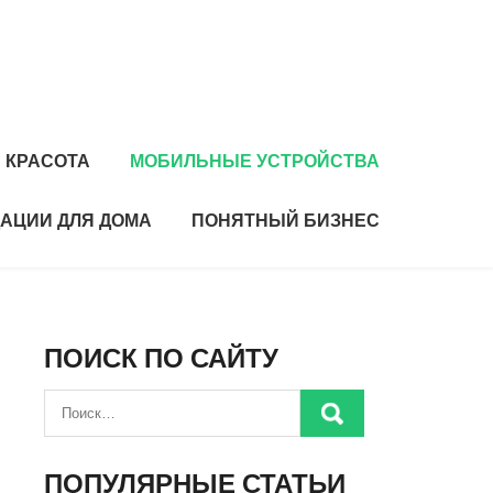
 КРАСОТА
МОБИЛЬНЫЕ УСТРОЙСТВА
АЦИИ ДЛЯ ДОМА
ПОНЯТНЫЙ БИЗНЕС
ПОИСК ПО САЙТУ
ПОПУЛЯРНЫЕ СТАТЬИ