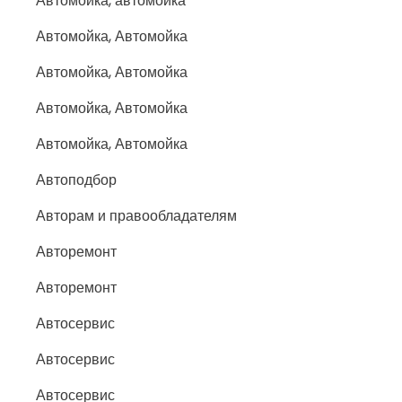
Автомойка, автомойка
Автомойка, Автомойка
Автомойка, Автомойка
Автомойка, Автомойка
Автомойка, Автомойка
Автоподбор
Авторам и правообладателям
Авторемонт
Авторемонт
Автосервис
Автосервис
Автосервис