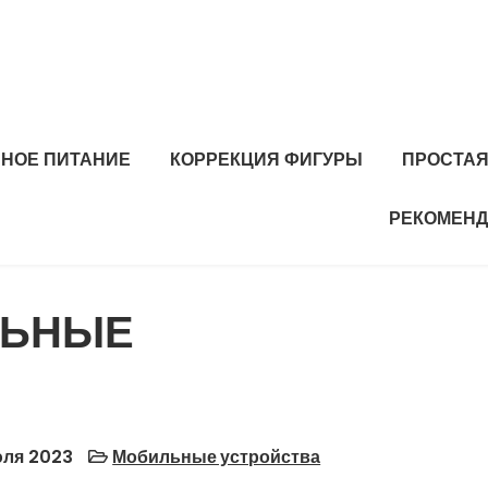
ЬНОЕ ПИТАНИЕ
КОРРЕКЦИЯ ФИГУРЫ
ПРОСТАЯ
РЕКОМЕНД
ЛЬНЫЕ
ля 2023
Мобильные устройства