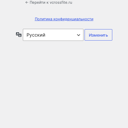
← Перейти к vcrossfite.ru
Политика конфиденциальности
Язык