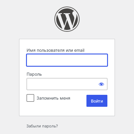
Войти
Имя пользователя или email
Пароль
Запомнить меня
Забыли пароль?