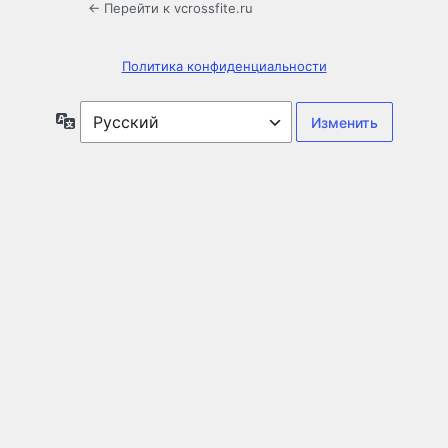
← Перейти к vcrossfite.ru
Политика конфиденциальности
Язык