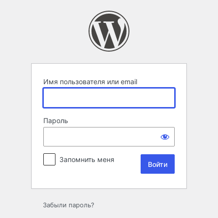
Войти
Имя пользователя или email
Пароль
Запомнить меня
Забыли пароль?