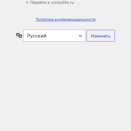
← Перейти к vcrossfite.ru
Политика конфиденциальности
Язык