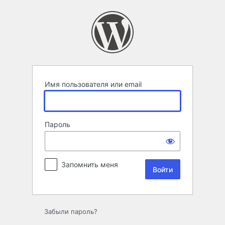
Войти
Имя пользователя или email
Пароль
Запомнить меня
Забыли пароль?